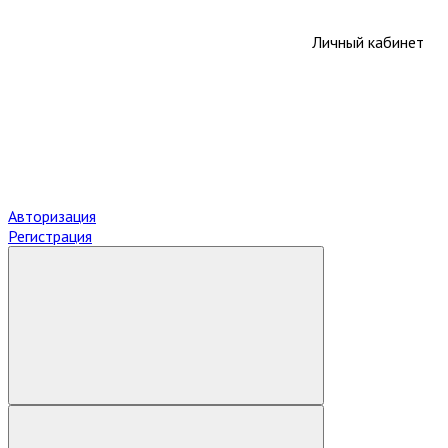
Личный кабинет
Авторизация
Регистрация