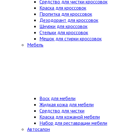
Средство для чистки кроссовок
Краска для кроссовок
Пропитка для кроссовок
Дезодорант для кроссовок
Шнурки для кроссовок
Стельки для кроссовок
Мешок для стирки кроссовок
Мебель
Воск для мебели
Жидкая кожа для мебели
Средство для чистки
Краска для кожаной мебели
Набор для реставрации мебели
Автосалон