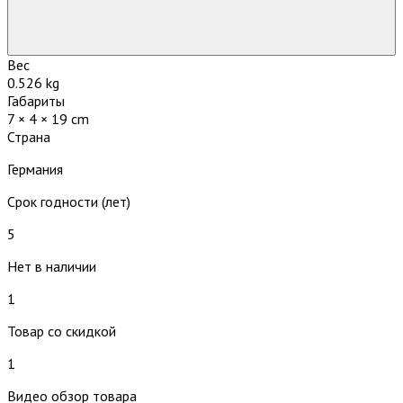
Вес
0.526 kg
Габариты
7 × 4 × 19 cm
Страна
Германия
Срок годности (лет)
5
Нет в наличии
1
Товар со скидкой
1
Видео обзор товара