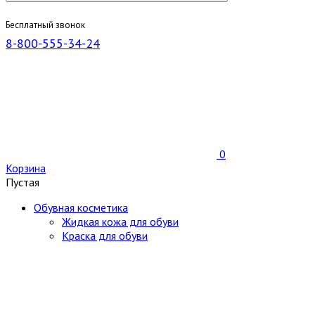
Бесплатный звонок
8-800-555-34-24
0
Корзина
Пустая
Обувная косметика
Жидкая кожа для обуви
Краска для обуви