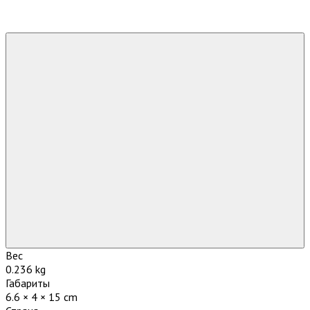
Вес
0.236 kg
Габариты
6.6 × 4 × 15 cm