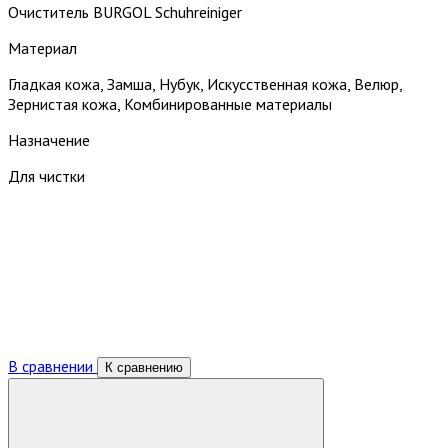
Очиститель BURGOL Schuhreiniger
Материал
Гладкая кожа, Замша, Нубук, Искусственная кожа, Велюр,
Зернистая кожа, Комбинированные материалы
Назначение
Для чистки
В сравнении
К сравнению