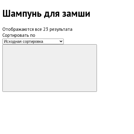
Шампунь для замши
Отображаются все 23 результата
Сортировать по