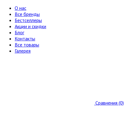
О нас
Все бренды
Бестселлеры
Акции и скидки
Блог
Контакты
Все товары
Галерея
Сравнения (0)