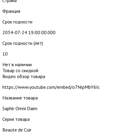
Страна
Франция
Срок годности
2034-07-24 19:00:00.000
Срок годности (лет)
10
Нет в наличии
Товар со скидкой
Видео обзор товара
https://www.youtube.com/embed/o7NrpMbY6Ic
Название товара
Saphir Omni Daim
Серия товара
Beaute de Cuir