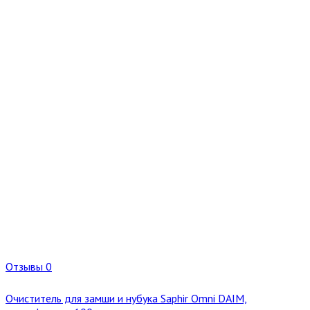
Отзывы 0
Очиститель для замши и нубука Saphir Omni DAIM,