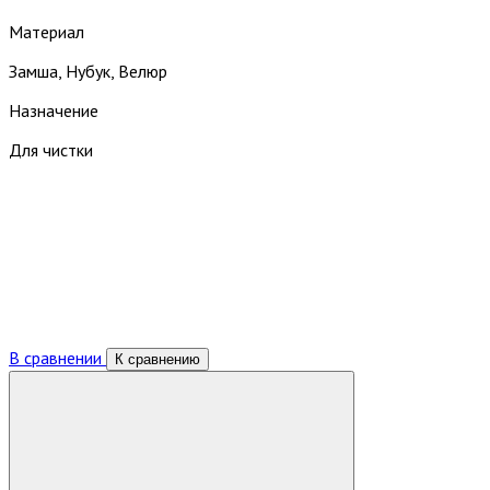
Материал
Замша, Нубук, Велюр
Назначение
Для чистки
В сравнении
К сравнению