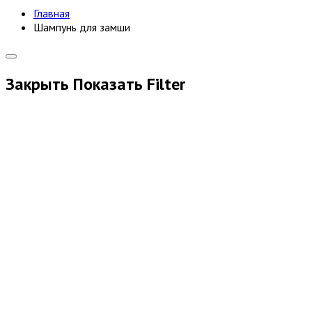
Главная
Шампунь для замши
Закрыть
Показать
Filter