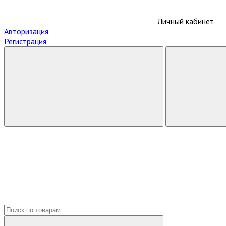
Личный кабинет
Авторизация
Регистрация