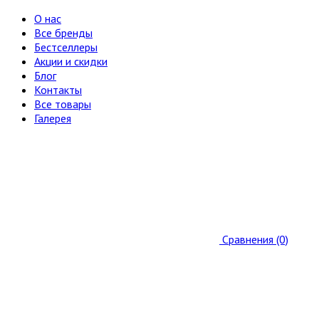
О нас
Все бренды
Бестселлеры
Акции и скидки
Блог
Контакты
Все товары
Галерея
Сравнения (0)