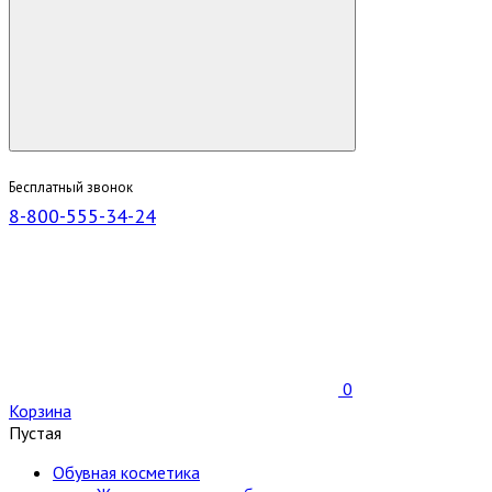
Бесплатный звонок
8-800-555-34-24
0
Корзина
Пустая
Обувная косметика