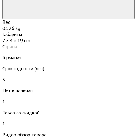
Вес
0.526 kg
Габариты
7 × 4 × 19 cm
Страна
Германия
Срок годности (лет)
5
Нет в наличии
1
Товар со скидкой
1
Видео обзор товара