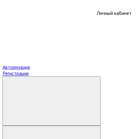
Личный кабинет
Авторизация
Регистрация