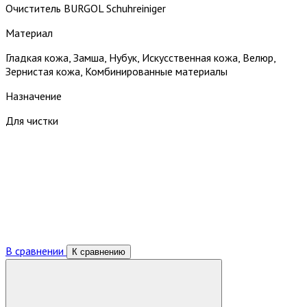
Очиститель BURGOL Schuhreiniger
Материал
Гладкая кожа, Замша, Нубук, Искусственная кожа, Велюр,
Зернистая кожа, Комбинированные материалы
Назначение
Для чистки
В сравнении
К сравнению