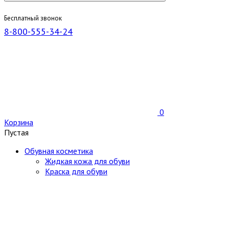
Бесплатный звонок
8-800-555-34-24
0
Корзина
Пустая
Обувная косметика
Жидкая кожа для обуви
Краска для обуви