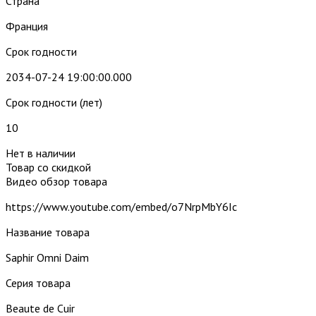
Страна
Франция
Срок годности
2034-07-24 19:00:00.000
Срок годности (лет)
10
Нет в наличии
Товар со скидкой
Видео обзор товара
https://www.youtube.com/embed/o7NrpMbY6Ic
Название товара
Saphir Omni Daim
Серия товара
Beaute de Cuir