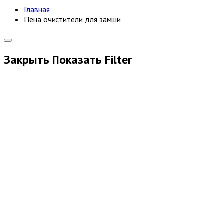
Главная
Пена очистители для замши
Закрыть
Показать
Filter