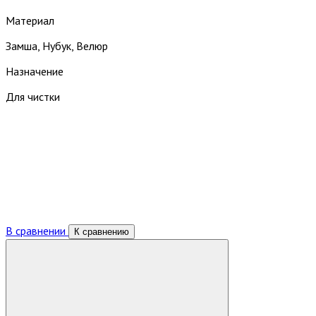
Материал
Замша, Нубук, Велюр
Назначение
Для чистки
В сравнении
К сравнению