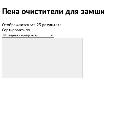
Пена очистители для замши
Отображаются все 23 результата
Сортировать по