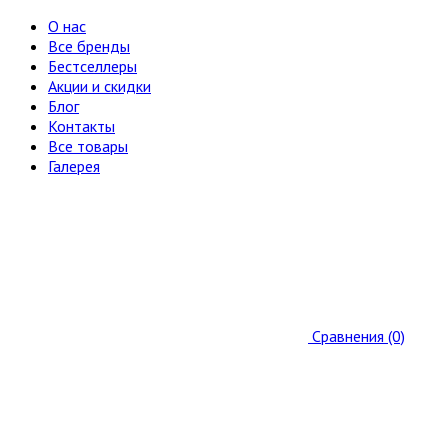
О нас
Все бренды
Бестселлеры
Акции и скидки
Блог
Контакты
Все товары
Галерея
Сравнения (0)