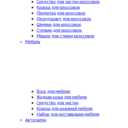
Средство для чистки кроссовок
Краска для кроссовок
Пропитка для кроссовок
Дезодорант для кроссовок
Шнурки для кроссовок
Стельки для кроссовок
Мешок для стирки кроссовок
Мебель
Воск для мебели
Жидкая кожа для мебели
Средство для чистки
Краска для кожаной мебели
Набор для реставрации мебели
Автосалон