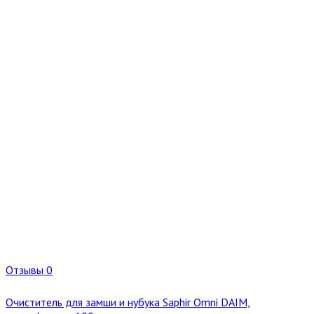
Отзывы 0
Очиститель для замши и нубука Saphir Omni DAIM,