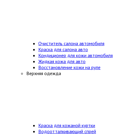
Очиститель салона автомобиля
Краска для салона авто
Кондиционер для кожи автомобиля
Жидкая кожа для авто
Восстановление кожи на руле
Верхняя одежда
Краска для кожаной куртки
Водоотталкивающий спрей