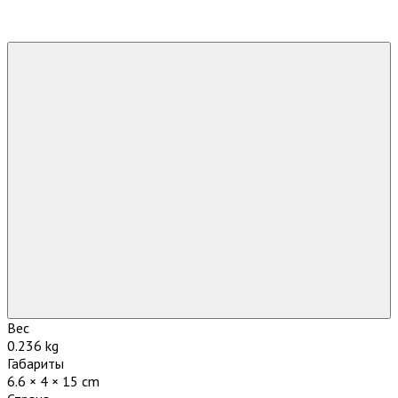
Вес
0.236 kg
Габариты
6.6 × 4 × 15 cm