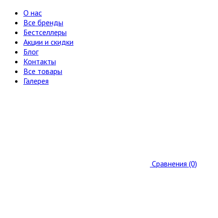
О нас
Все бренды
Бестселлеры
Акции и скидки
Блог
Контакты
Все товары
Галерея
Сравнения (0)