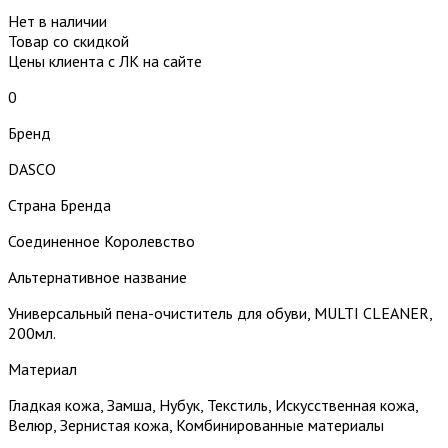
Нет в наличии
Товар со скидкой
Цены клиента с ЛК на сайте
0
Бренд
DASCO
Страна Бренда
Соединенное Королевство
Альтернативное название
Универсальный пена-очиститель для обуви, MULTI CLEANER,
200мл.
Материал
Гладкая кожа, Замша, Нубук, Текстиль, Искусственная кожа,
Велюр, Зернистая кожа, Комбинированные материалы