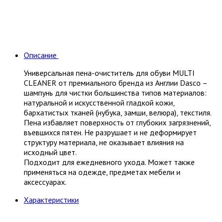
Описание
Универсальная пена-очиститель для обуви MULTI
CLEANER от премиального бренда из Англии Dasco –
шампунь для чистки большинства типов материалов:
натуральной и искусственной гладкой кожи,
бархатистых тканей (нубука, замши, велюра), текстиля.
Пена избавляет поверхность от глубоких загрязнений,
въевшихся пятен. Не разрушает и не деформирует
структуру материала, не оказывает влияния на
исходный цвет.
Подходит для ежедневного ухода. Может также
применяться на одежде, предметах мебели и
аксессуарах.
Характеристики