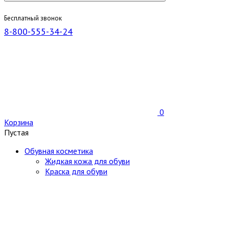
Бесплатный звонок
8-800-555-34-24
0
Корзина
Пустая
Обувная косметика
Жидкая кожа для обуви
Краска для обуви