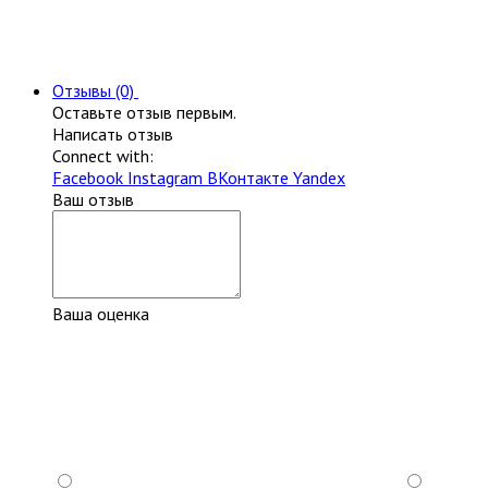
Отзывы (0)
Оставьте отзыв первым.
Написать отзыв
Connect with:
Facebook
Instagram
ВКонтакте
Yandex
Ваш отзыв
Ваша оценка