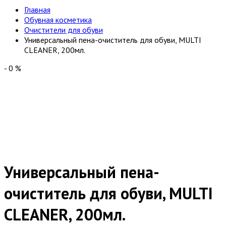
Главная
Обувная косметика
Очистители для обуви
Универсальный пена-очиститель для обуви, MULTI
CLEANER, 200мл.
-
0
%
Универсальный пена-
очиститель для обуви, MULTI
CLEANER, 200мл.