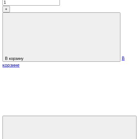
+
В
В корзину
корзине