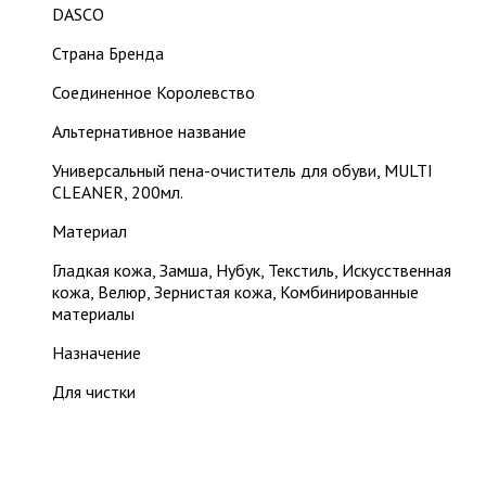
DASCO
Страна Бренда
Соединенное Королевство
Альтернативное название
Универсальный пена-очиститель для обуви, MULTI
CLEANER, 200мл.
Материал
Гладкая кожа, Замша, Нубук, Текстиль, Искусственная
кожа, Велюр, Зернистая кожа, Комбинированные
материалы
Назначение
Для чистки