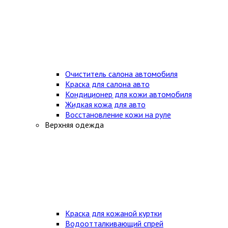
Очиститель салона автомобиля
Краска для салона авто
Кондиционер для кожи автомобиля
Жидкая кожа для авто
Восстановление кожи на руле
Верхняя одежда
Краска для кожаной куртки
Водоотталкивающий спрей