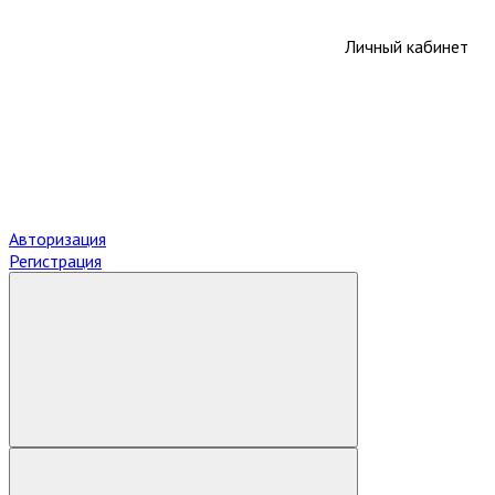
Личный кабинет
Авторизация
Регистрация