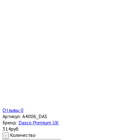
Отзывы 0
Артикул:
А4006_DAS
Бренд:
Dasco Premium UK
314
руб
Количество
-