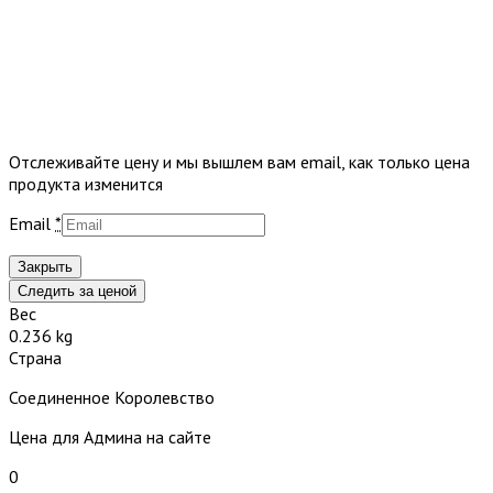
Отслеживайте цену и мы вышлем вам email, как только цена
продукта изменится
Email
*
Закрыть
Следить за ценой
Вес
0.236 kg
Страна
Соединенное Королевство
Цена для Админа на сайте
0