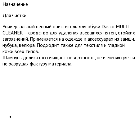
Назначение
Для чистки
Универсальный пенный очиститель для обуви Dasco MULTI
CLEANER – средство для удаления въевшихся пятен, стойких
загрязнений. Применяется на одежде и аксессуарах из замши,
нубука, велюра. Подходит также для текстиля и гладкой
кожи всех типов.
Шампунь деликатно очищает поверхность, не изменяя цвет и
не разрушая фактуру материала.