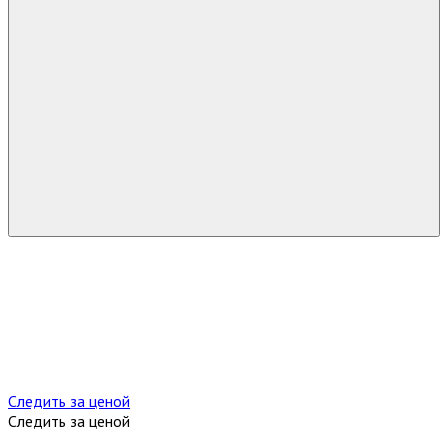
Следить за ценой
Следить за ценой