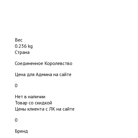
Вес
0.236 kg
Страна
Соединенное Королевство
Цена для Админа на сайте
0
Нет в наличии
Товар со скидкой
Цены клиента с ЛК на сайте
0
Бренд