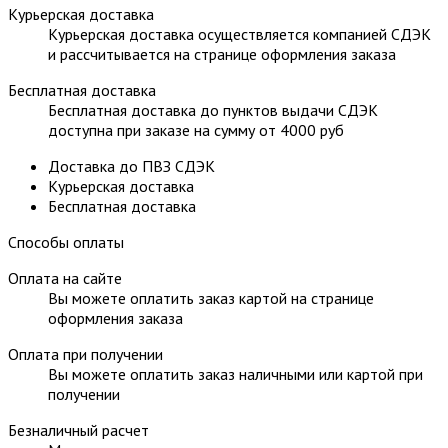
Курьерская доставка
Курьерская доставка осуществляется компанией СДЭК
и рассчитывается на странице оформления заказа
Бесплатная доставка
Бесплатная доставка до пунктов выдачи СДЭК
доступна при заказе на сумму от 4000 руб
Доставка до ПВЗ СДЭК
Курьерская доставка
Бесплатная доставка
Способы оплаты
Оплата на сайте
Вы можете оплатить заказ картой на странице
оформления заказа
Оплата при получении
Вы можете оплатить заказ наличными или картой при
получении
Безналичный расчет