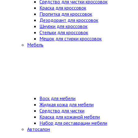
Средство для чистки кроссовок
Краска для кроссовок
Пропитка для кроссовок
Дезодорант для кроссовок
Шнурки для кроссовок
Стельки для кроссовок
Мешок для стирки кроссовок
Мебель
Воск для мебели
Жидкая кожа для мебели
Средство для чистки
Краска для кожаной мебели
Набор для реставрации мебели
Автосалон