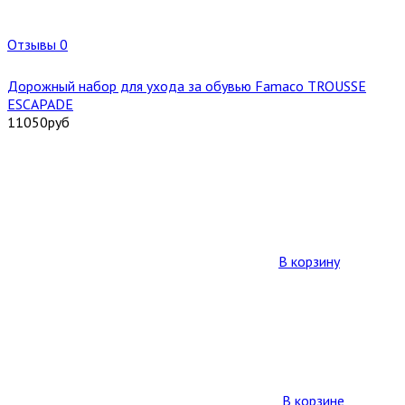
Отзывы 0
Дорожный набор для ухода за обувью Famaco TROUSSE
ESCAPADE
11050
руб
В корзину
В корзине