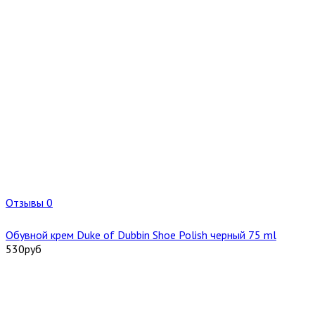
Отзывы 0
Обувной крем Duke of Dubbin Shoe Polish черный 75 ml
530
руб