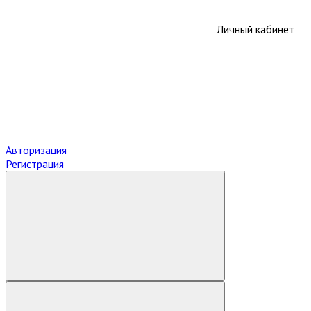
Личный кабинет
Авторизация
Регистрация