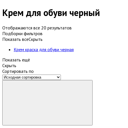
Крем для обуви черный
Отображаются все 20 результатов
Подборки фильтров
Показать все
Скрыть
Крем краска для обуви черная
Показать ещё
Скрыть
Сортировать по