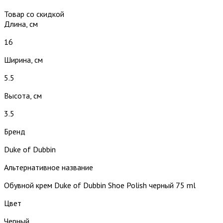
Товар со скидкой
Длина, см
16
Ширина, см
5.5
Высота, см
3.5
Бренд
Duke of Dubbin
Альтернативное название
Обувной крем Duke of Dubbin Shoe Polish черный 75 ml
Цвет
Черный