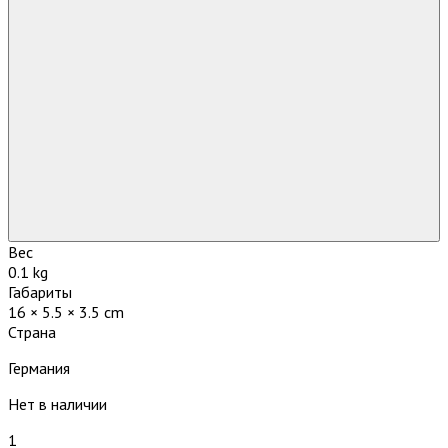
Вес
0.1 kg
Габариты
16 × 5.5 × 3.5 cm
Страна
Германия
Нет в наличии
1