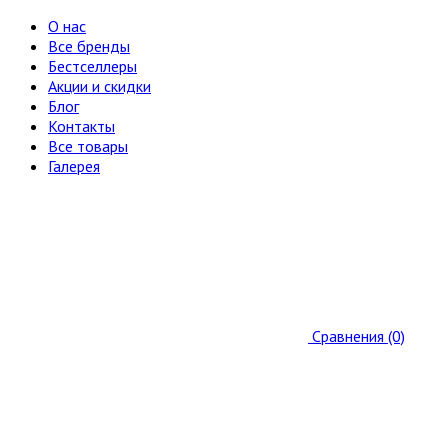
О нас
Все бренды
Бестселлеры
Акции и скидки
Блог
Контакты
Все товары
Галерея
Сравнения (0)