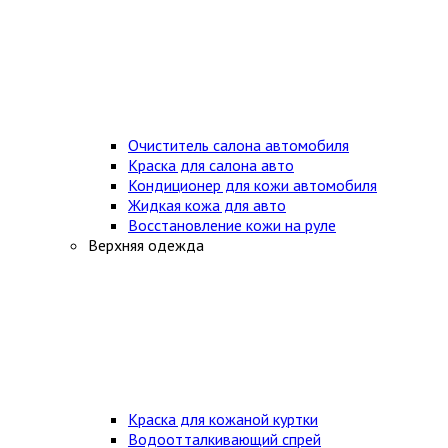
Очиститель салона автомобиля
Краска для салона авто
Кондиционер для кожи автомобиля
Жидкая кожа для авто
Восстановление кожи на руле
Верхняя одежда
Краска для кожаной куртки
Водоотталкивающий спрей