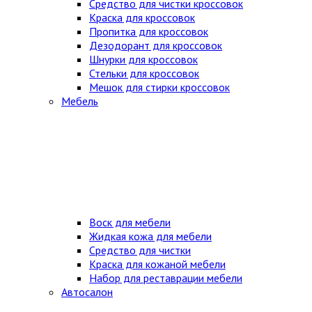
Средство для чистки кроссовок
Краска для кроссовок
Пропитка для кроссовок
Дезодорант для кроссовок
Шнурки для кроссовок
Стельки для кроссовок
Мешок для стирки кроссовок
Мебель
Воск для мебели
Жидкая кожа для мебели
Средство для чистки
Краска для кожаной мебели
Набор для реставрации мебели
Автосалон