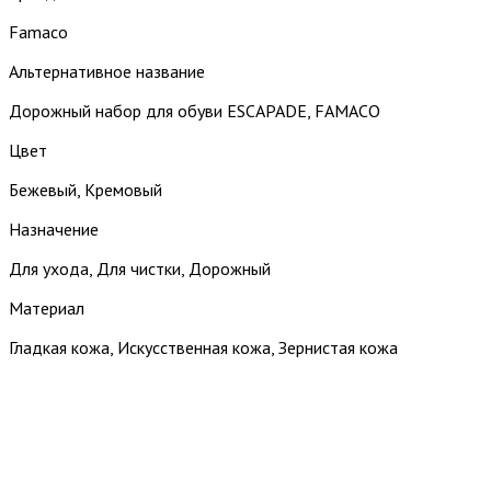
Famaco
Альтернативное название
Дорожный набор для обуви ESCAPADE, FAMACO
Цвет
Бежевый, Кремовый
Назначение
Для ухода, Для чистки, Дорожный
Материал
Гладкая кожа, Искусственная кожа, Зернистая кожа