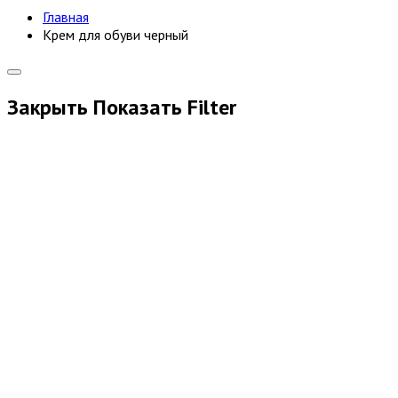
Главная
Крем для обуви черный
Закрыть
Показать
Filter