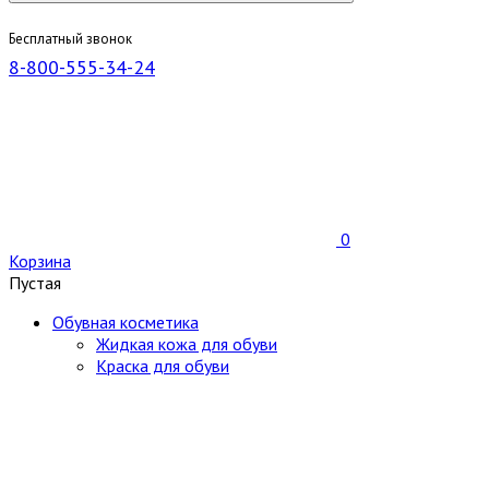
Бесплатный звонок
8-800-555-34-24
0
Корзина
Пустая
Обувная косметика
Жидкая кожа для обуви
Краска для обуви