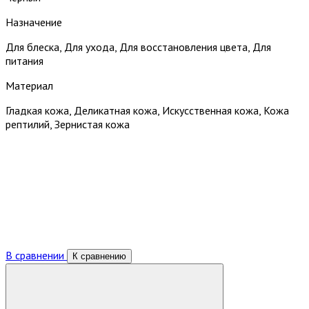
Назначение
Для блеска, Для ухода, Для восстановления цвета, Для
питания
Материал
Гладкая кожа, Деликатная кожа, Искусственная кожа, Кожа
рептилий, Зернистая кожа
В сравнении
К сравнению