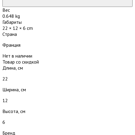
Вес
0.648 kg
Габариты
22 × 12 × 6 cm
Страна
Франция
Нет в наличии
Товар со скидкой
Длина, см
22
Ширина, см
12
Высота, см
6
Бренд