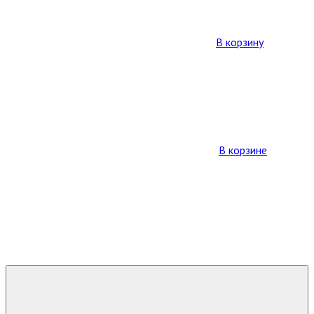
В корзину
В корзине