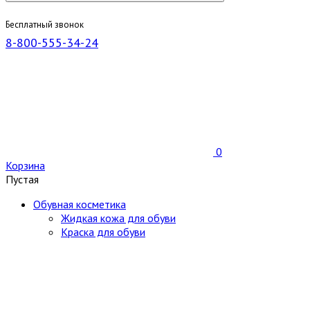
Бесплатный звонок
8-800-555-34-24
0
Корзина
Пустая
Обувная косметика
Жидкая кожа для обуви
Краска для обуви