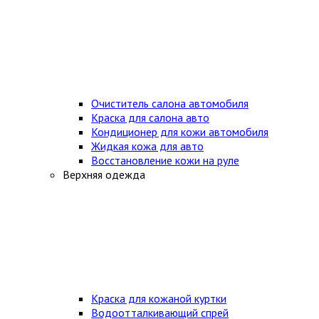
Очиститель салона автомобиля
Краска для салона авто
Кондиционер для кожи автомобиля
Жидкая кожа для авто
Восстановление кожи на руле
Верхняя одежда
Краска для кожаной куртки
Водоотталкивающий спрей