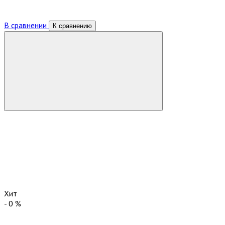
В сравнении
К сравнению
Хит
-
0
%