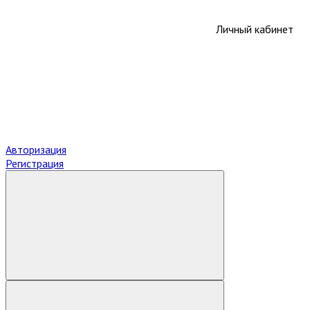
Личный кабинет
Авторизация
Регистрация