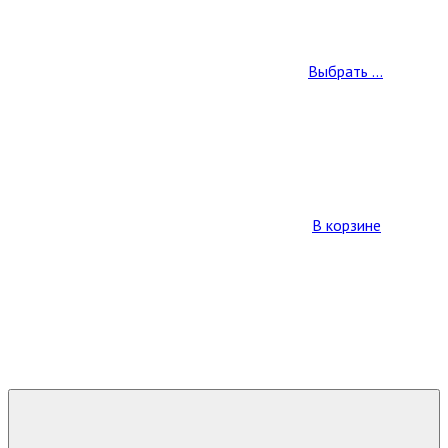
Выбрать ...
В корзине