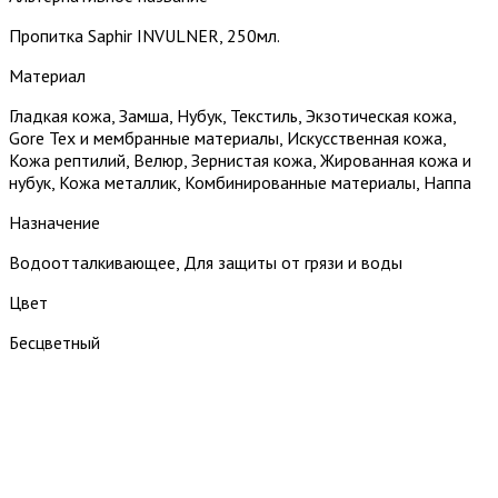
Пропитка Saphir INVULNER, 250мл.
Материал
Гладкая кожа, Замша, Нубук, Текстиль, Экзотическая кожа,
Gore Tex и мембранные материалы, Искусственная кожа,
Кожа рептилий, Велюр, Зернистая кожа, Жированная кожа и
нубук, Кожа металлик, Комбинированные материалы, Наппа
Назначение
Водоотталкивающее, Для защиты от грязи и воды
Цвет
Бесцветный