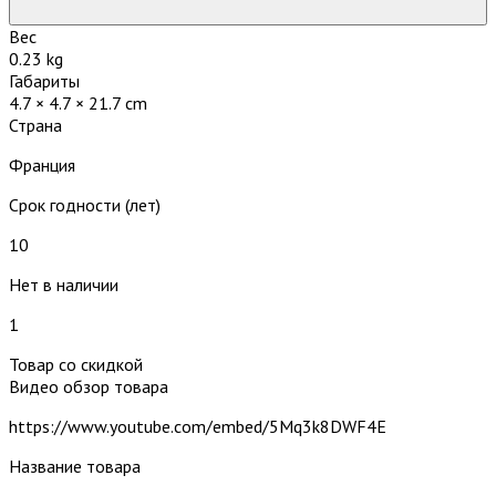
Вес
0.23 kg
Габариты
4.7 × 4.7 × 21.7 cm
Страна
Франция
Срок годности (лет)
10
Нет в наличии
1
Товар со скидкой
Видео обзор товара
https://www.youtube.com/embed/5Mq3k8DWF4E
Название товара