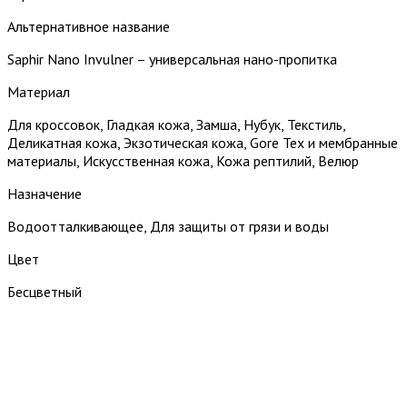
Альтернативное название
Saphir Nano Invulner – универсальная нано-пропитка
Материал
Для кроссовок, Гладкая кожа, Замша, Нубук, Текстиль,
Деликатная кожа, Экзотическая кожа, Gore Tex и мембранные
материалы, Искусственная кожа, Кожа рептилий, Велюр
Назначение
Водоотталкивающее, Для защиты от грязи и воды
Цвет
Бесцветный