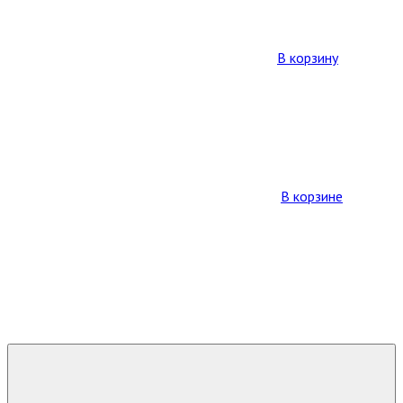
В корзину
В корзине