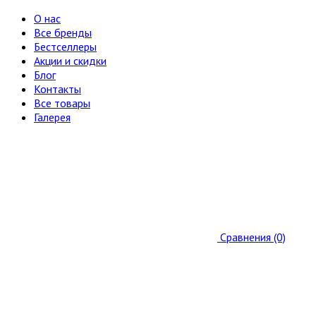
О нас
Все бренды
Бестселлеры
Акции и скидки
Блог
Контакты
Все товары
Галерея
Сравнения (0)