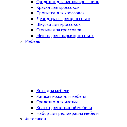
Средство для чистки кроссовок
Краска для кроссовок
Пропитка для кроссовок
Дезодорант для кроссовок
Шнурки для кроссовок
Стельки для кроссовок
Мешок для стирки кроссовок
Мебель
Воск для мебели
Жидкая кожа для мебели
Средство для чистки
Краска для кожаной мебели
Набор для реставрации мебели
Автосалон