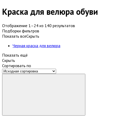
Краска для велюра обуви
Отображение 1–24 из 140 результатов
Подборки фильтров
Показать все
Скрыть
Черная краска для велюра
Показать ещё
Скрыть
Сортировать по