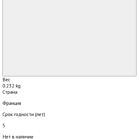
Вес
0.232 kg
Страна
Франция
Срок годности (лет)
5
Нет в наличии