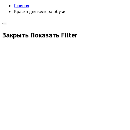
Главная
Краска для велюра обуви
Закрыть
Показать
Filter