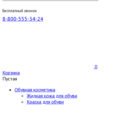
Бесплатный звонок
8-800-555-34-24
0
Корзина
Пустая
Обувная косметика
Жидкая кожа для обуви
Краска для обуви