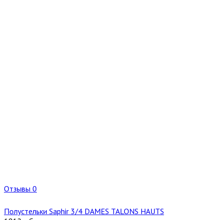
Отзывы 0
Полустельки Saphir 3/4 DAMES TALONS HAUTS