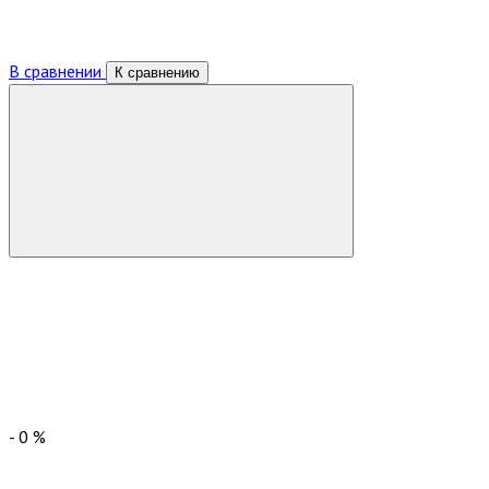
В сравнении
К сравнению
-
0
%