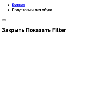
Главная
Полустельки для обуви
Закрыть
Показать
Filter