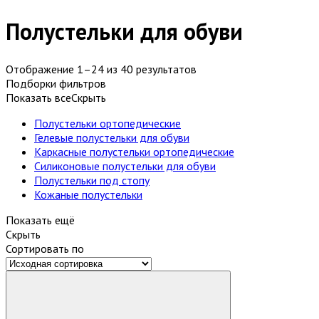
Полустельки для обуви
Отображение 1–24 из 40 результатов
Подборки фильтров
Показать все
Скрыть
Полустельки ортопедические
Гелевые полустельки для обуви
Каркасные полустельки ортопедические
Силиконовые полустельки для обуви
Полустельки под стопу
Кожаные полустельки
Показать ещё
Скрыть
Сортировать по