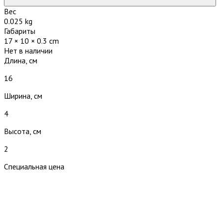
Вес
0.025 kg
Габариты
17 × 10 × 0.3 cm
Нет в наличии
Длина, см
16
Ширина, см
4
Высота, см
2
Специальная цена