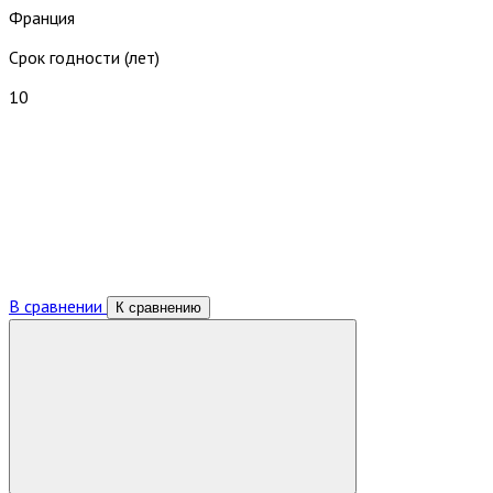
Франция
Срок годности (лет)
10
В сравнении
К сравнению