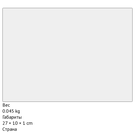
Вес
0.045 kg
Габариты
27 × 10 × 1 cm
Страна