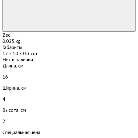
Вес
0.025 kg
Габариты
17 × 10 × 0.3 cm
Нет в наличии
Длина, см
16
Ширина, см
4
Высота, см
2
Специальная цена