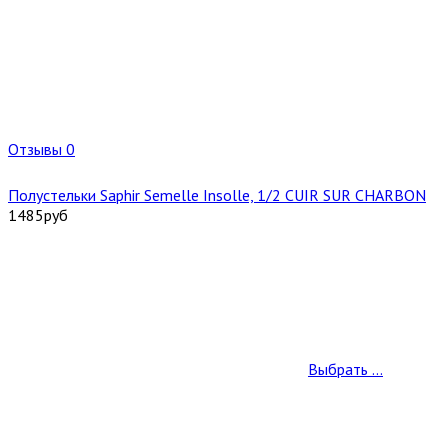
Отзывы 0
Полустельки Saphir Semelle Insolle, 1/2 CUIR SUR CHARBON
1485
руб
Выбрать ...