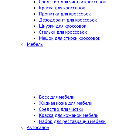
Средство для чистки кроссовок
Краска для кроссовок
Пропитка для кроссовок
Дезодорант для кроссовок
Шнурки для кроссовок
Стельки для кроссовок
Мешок для стирки кроссовок
Мебель
Воск для мебели
Жидкая кожа для мебели
Средство для чистки
Краска для кожаной мебели
Набор для реставрации мебели
Автосалон