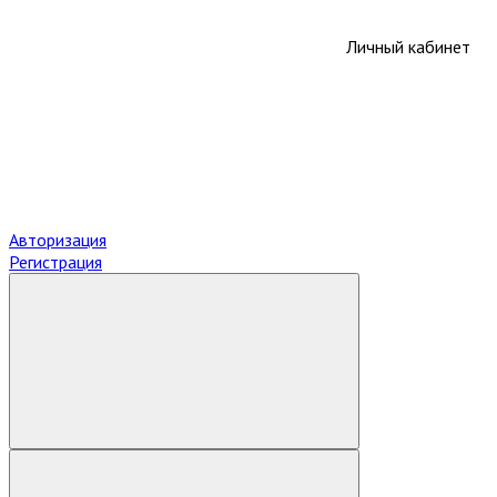
Личный кабинет
Авторизация
Регистрация