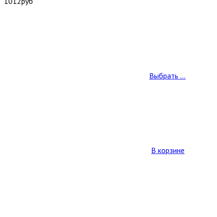
1012
руб
Выбрать ...
В корзине