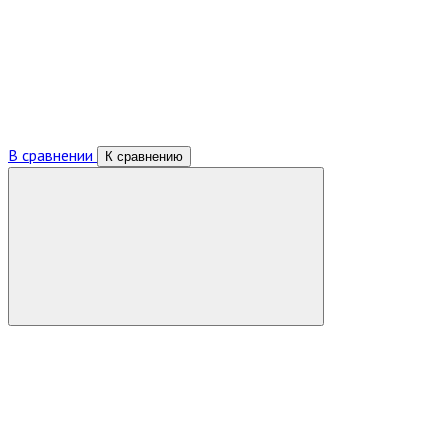
В сравнении
К сравнению