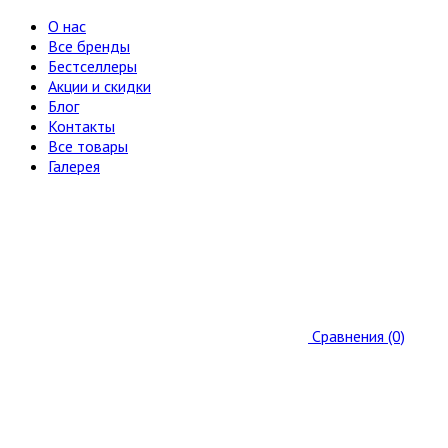
О нас
Все бренды
Бестселлеры
Акции и скидки
Блог
Контакты
Все товары
Галерея
Сравнения (0)