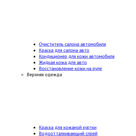
Очиститель салона автомобиля
Краска для салона авто
Кондиционер для кожи автомобиля
Жидкая кожа для авто
Восстановление кожи на руле
Верхняя одежда
Краска для кожаной куртки
Водоотталкивающий спрей