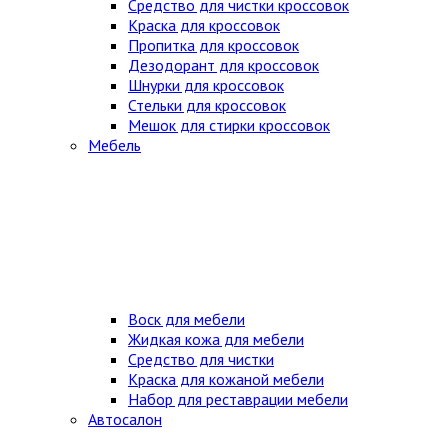
Средство для чистки кроссовок
Краска для кроссовок
Пропитка для кроссовок
Дезодорант для кроссовок
Шнурки для кроссовок
Стельки для кроссовок
Мешок для стирки кроссовок
Мебель
Воск для мебели
Жидкая кожа для мебели
Средство для чистки
Краска для кожаной мебели
Набор для реставрации мебели
Автосалон