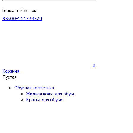
Бесплатный звонок
8-800-555-34-24
0
Корзина
Пустая
Обувная косметика
Жидкая кожа для обуви
Краска для обуви