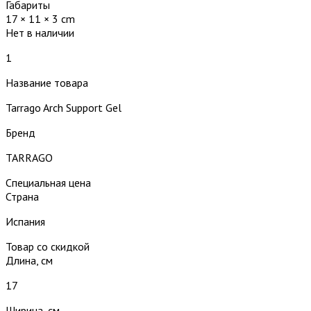
Габариты
17 × 11 × 3 cm
Нет в наличии
1
Название товара
Tarrago Arch Support Gel
Бренд
TARRAGO
Специальная цена
Страна
Испания
Товар со скидкой
Длина, см
17
Ширина, см