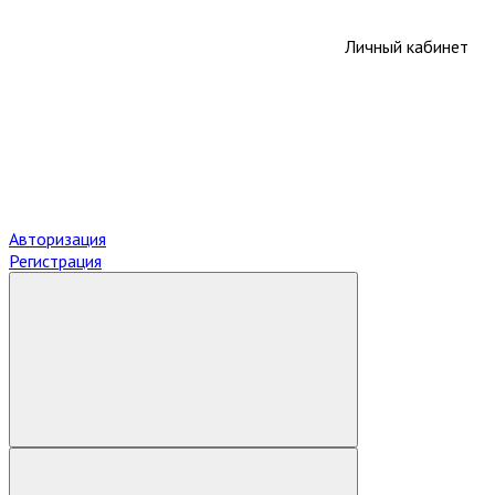
Личный кабинет
Авторизация
Регистрация