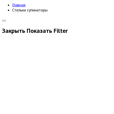
Главная
Стельки супинаторы
Закрыть
Показать
Filter