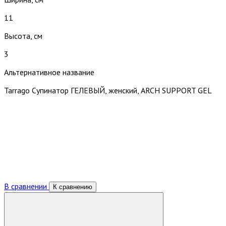
11
Высота, см
3
Альтернативное название
Tarrago Cупинатор ГЕЛЕВЫЙ, женский, ARCH SUPPORT GEL
В сравнении
К сравнению