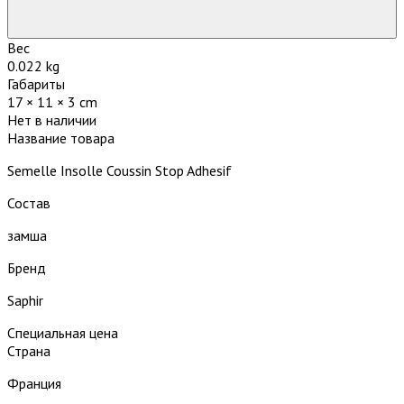
Вес
0.022 kg
Габариты
17 × 11 × 3 cm
Нет в наличии
Название товара
Semelle Insolle Coussin Stop Adhesif
Состав
замша
Бренд
Saphir
Специальная цена
Страна
Франция