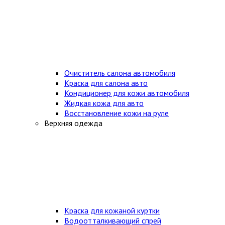
Очиститель салона автомобиля
Краска для салона авто
Кондиционер для кожи автомобиля
Жидкая кожа для авто
Восстановление кожи на руле
Верхняя одежда
Краска для кожаной куртки
Водоотталкивающий спрей