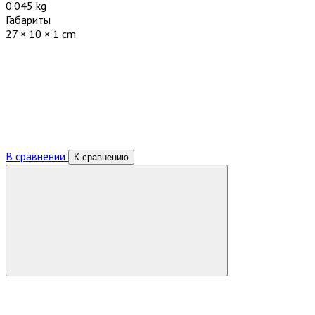
0.045 kg
Габариты
27 × 10 × 1 cm
В сравнении
К сравнению