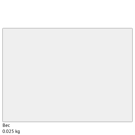
Вес
0.025 kg