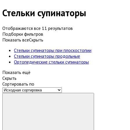
Стельки супинаторы
Отображаются все 11 результатов
Подборки фильтров
Показать все
Скрыть
Стельки супинаторы при плоскостопии
Стельки супинаторы продольные
Ортопедические стельки супинаторы
Показать ещё
Скрыть
Сортировать по