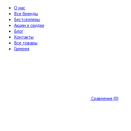
О нас
Все бренды
Бестселлеры
Акции и скидки
Блог
Контакты
Все товары
Галерея
Сравнения (0)