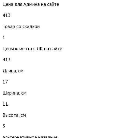
Цена для Админа на сайте
413
Товар со скидкой
1
Цены клиента с ЛК на сайте
413
Длина, см
17
Ширина, см
11
Высота, см
3
Альтернативное название