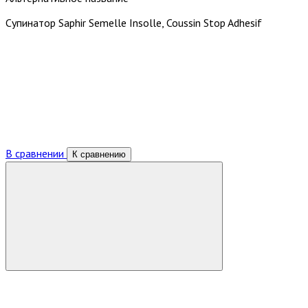
Супинатор Saphir Semelle Insolle, Coussin Stop Adhesif
В сравнении
К сравнению