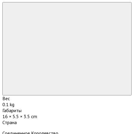
Вес
0.1 kg
Габариты
16 × 5.5 × 3.5 cm
Страна
Соединенное Королевство