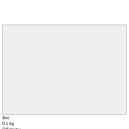
Вес
0.1 kg
Габариты