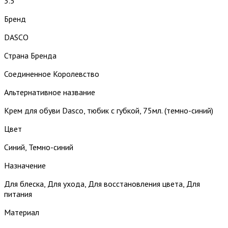
3.5
Бренд
DASCO
Страна Бренда
Соединенное Королевство
Альтернативное название
Крем для обуви Dasco, тюбик с губкой, 75мл. (темно-синий)
Цвет
Синий, Темно-синий
Назначение
Для блеска, Для ухода, Для восстановления цвета, Для
питания
Материал