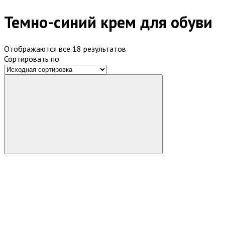
Темно-синий крем для обуви
Отображаются все 18 результатов
Сортировать по