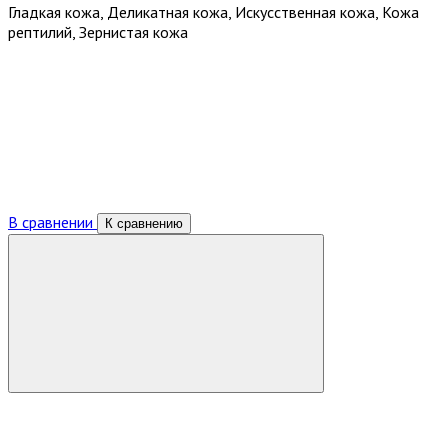
Гладкая кожа, Деликатная кожа, Искусственная кожа, Кожа
рептилий, Зернистая кожа
В сравнении
К сравнению