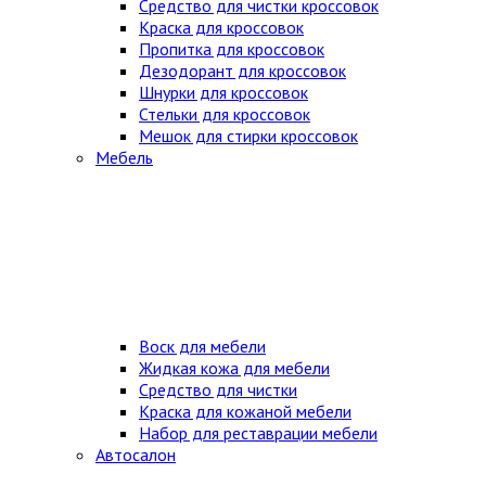
Средство для чистки кроссовок
Краска для кроссовок
Пропитка для кроссовок
Дезодорант для кроссовок
Шнурки для кроссовок
Стельки для кроссовок
Мешок для стирки кроссовок
Мебель
Воск для мебели
Жидкая кожа для мебели
Средство для чистки
Краска для кожаной мебели
Набор для реставрации мебели
Автосалон