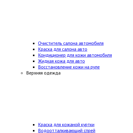
Очиститель салона автомобиля
Краска для салона авто
Кондиционер для кожи автомобиля
Жидкая кожа для авто
Восстановление кожи на руле
Верхняя одежда
Краска для кожаной куртки
Водоотталкивающий спрей