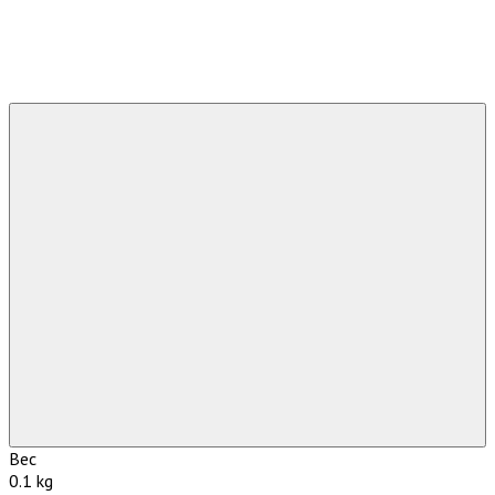
Вес
0.1 kg