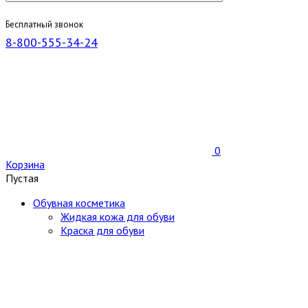
Бесплатный звонок
8-800-555-34-24
0
Корзина
Пустая
Обувная косметика
Жидкая кожа для обуви
Краска для обуви