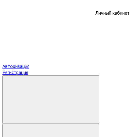
Личный кабинет
Авторизация
Регистрация