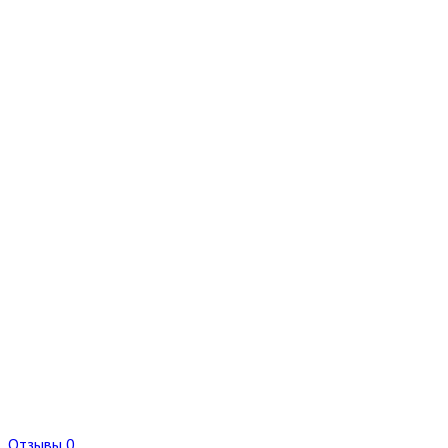
Отзывы 0