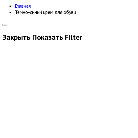
Главная
Темно-синий крем для обуви
Закрыть
Показать
Filter