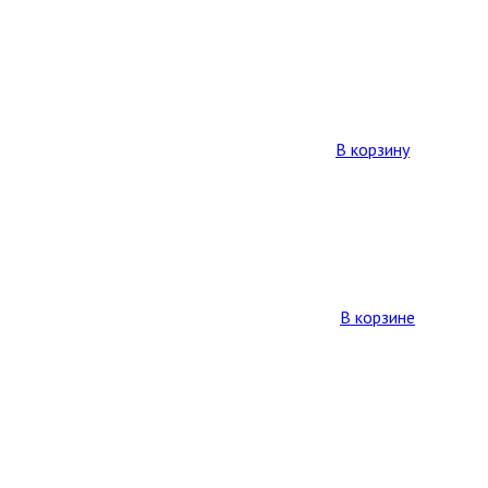
В корзину
В корзине