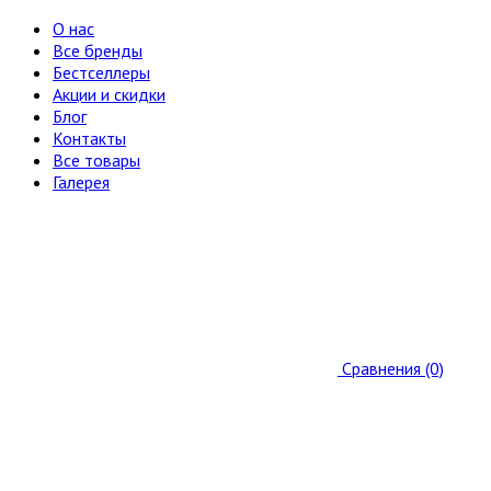
О нас
Все бренды
Бестселлеры
Акции и скидки
Блог
Контакты
Все товары
Галерея
Сравнения (0)