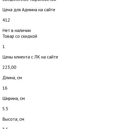
Цена для Админа на сайте
412
Нет в наличии
Товар со скидкой
1
Цены клиента с ЛК на сайте
223,00
Длина, см
16
Ширина, см
5.5
Высота, см