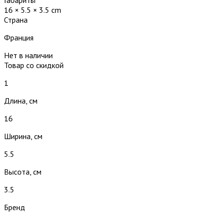
16 × 5.5 × 3.5 cm
Страна
Франция
Нет в наличии
Товар со скидкой
1
Длина, см
16
Ширина, см
5.5
Высота, см
3.5
Бренд