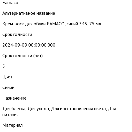
Famaco
Альтернативное название
Крем-воск для обуви FAMACO, синий 345, 75 мл
Срок годности
2024-09-09 00:00:00.000
Срок годности (лет)
5
Цвет
Синий
Назначение
Для блеска, Для ухода, Для восстановления цвета, Для
питания
Материал