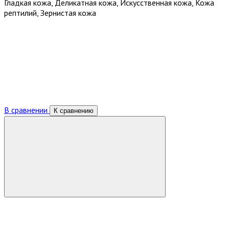
Гладкая кожа, Деликатная кожа, Искусственная кожа, Кожа
рептилий, Зернистая кожа
В сравнении
К сравнению