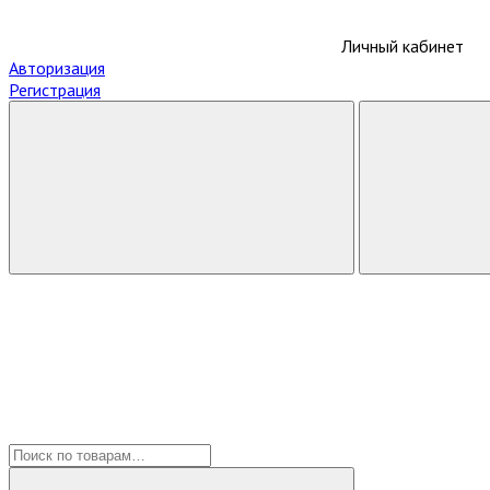
Личный кабинет
Авторизация
Регистрация