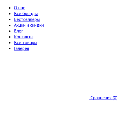
О нас
Все бренды
Бестселлеры
Акции и скидки
Блог
Контакты
Все товары
Галерея
Сравнения (0)