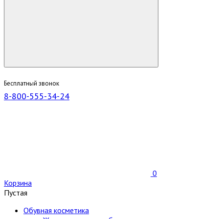
Бесплатный звонок
8-800-555-34-24
0
Корзина
Пустая
Обувная косметика