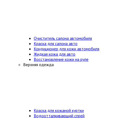
Очиститель салона автомобиля
Краска для салона авто
Кондиционер для кожи автомобиля
Жидкая кожа для авто
Восстановление кожи на руле
Верхняя одежда
Краска для кожаной куртки
Водоотталкивающий спрей