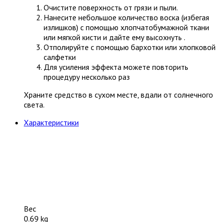
Очистите поверхность от грязи и пыли.
Нанесите небольшое количество воска (избегая
излишков) с помощью хлопчатобумажной ткани
или мягкой кисти и дайте ему высохнуть .
Отполируйте с помощью бархотки или хлопковой
салфетки
Для усиления эффекта можете повторить
процедуру несколько раз
Храните средство в сухом месте, вдали от солнечного
света.
Характеристики
Вес
0.69 kg