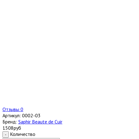
Отзывы 0
Артикул:
0002-03
Бренд:
Saphir Beaute de Cuir
1508
руб
Количество
-