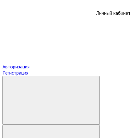
Личный кабинет
Авторизация
Регистрация