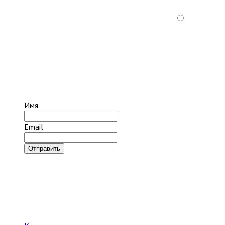
Имя
Email
Отправить