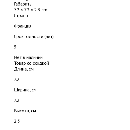
Габариты
7.2 × 7.2 × 2.3 cm
Страна
Франция
Срок годности (лет)
5
Нет в наличии
Товар со скидкой
Длина, см
7.2
Ширина, см
7.2
Высота, см
2.3