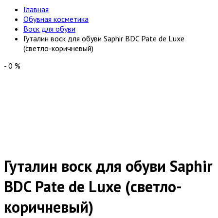
Главная
Обувная косметика
Воск для обуви
Гуталин воск для обуви Saphir BDC Pate de Luxe
(светло-коричневый)
-
0
%
Гуталин воск для обуви Saphir
BDC Pate de Luxe (светло-
коричневый)