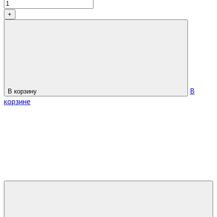
+
В
В корзину
корзине