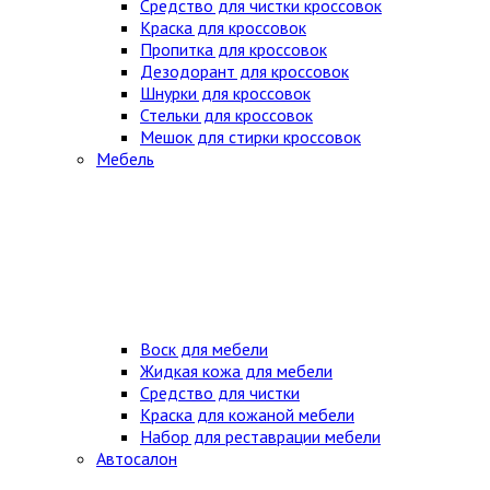
Средство для чистки кроссовок
Краска для кроссовок
Пропитка для кроссовок
Дезодорант для кроссовок
Шнурки для кроссовок
Стельки для кроссовок
Мешок для стирки кроссовок
Мебель
Воск для мебели
Жидкая кожа для мебели
Средство для чистки
Краска для кожаной мебели
Набор для реставрации мебели
Автосалон