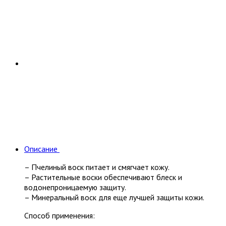
Описание
– Пчелиный воск питает и смягчает кожу.
– Растительные воски обеспечивают блеск и
водонепроницаемую защиту.
– Минеральный воск для еще лучшей защиты кожи.
Способ применения: