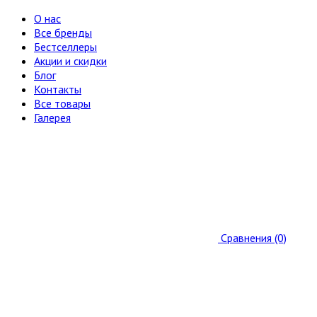
О нас
Все бренды
Бестселлеры
Акции и скидки
Блог
Контакты
Все товары
Галерея
Сравнения (0)