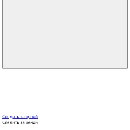
Следить за ценой
Следить за ценой