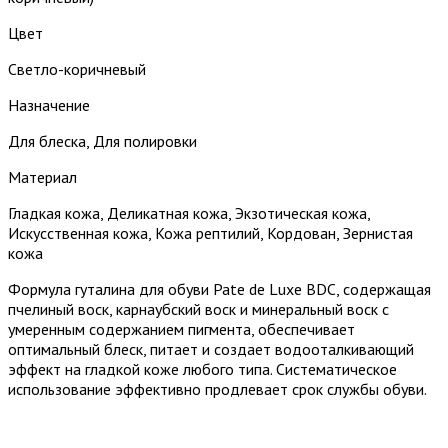
Цвет
Светло-коричневый
Назначение
Для блеска, Для полировки
Материал
Гладкая кожа, Деликатная кожа, Экзотическая кожа,
Искусственная кожа, Кожа рептилий, Кордован, Зернистая
кожа
Формула гуталина для обуви Pate de Luxe BDC, содержащая
пчелиный воск, карнаубский воск и минеральный воск с
умеренным содержанием пигмента, обеспечивает
оптимальный блеск, питает и создает водооталкивающий
эффект на гладкой коже любого типа. Систематическое
использование эффективно продлевает срок службы обуви.