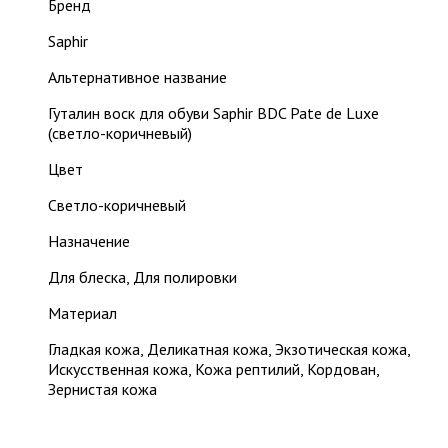
Бренд
Saphir
Альтернативное название
Гуталин воск для обуви Saphir BDC Pate de Luxe
(светло-коричневый)
Цвет
Светло-коричневый
Назначение
Для блеска, Для полировки
Материал
Гладкая кожа, Деликатная кожа, Экзотическая кожа,
Искусственная кожа, Кожа рептилий, Кордован,
Зернистая кожа