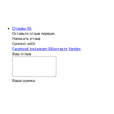
Отзывы (0)
Оставьте отзыв первым.
Написать отзыв
Connect with:
Facebook
Instagram
ВКонтакте
Yandex
Ваш отзыв
Ваша оценка