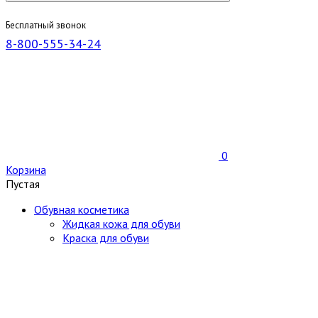
Бесплатный звонок
8-800-555-34-24
0
Корзина
Пустая
Обувная косметика
Жидкая кожа для обуви
Краска для обуви