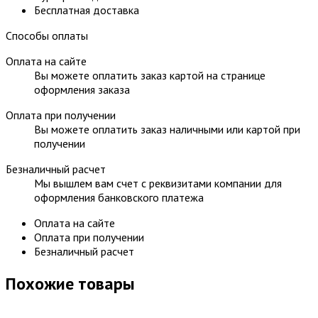
Бесплатная доставка
Способы оплаты
Оплата на сайте
Вы можете оплатить заказ картой на странице
оформления заказа
Оплата при получении
Вы можете оплатить заказ наличными или картой при
получении
Безналичный расчет
Мы вышлем вам счет с реквизитами компании для
оформления банковского платежа
Оплата на сайте
Оплата при получении
Безналичный расчет
Похожие товары