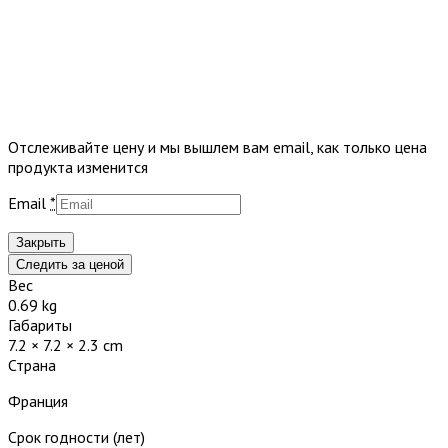
Отслеживайте цену и мы вышлем вам email, как только цена
продукта изменится
Email
*
Закрыть
Следить за ценой
Вес
0.69 kg
Габариты
7.2 × 7.2 × 2.3 cm
Страна
Франция
Срок годности (лет)