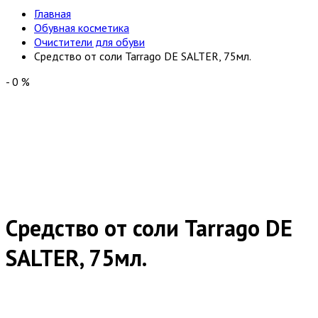
Главная
Обувная косметика
Очистители для обуви
Средство от соли Tarrago DE SALTER, 75мл.
-
0
%
Средство от соли Tarrago DE
SALTER, 75мл.