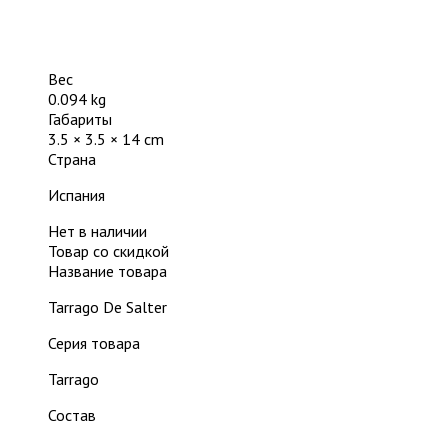
Вес
0.094 kg
Габариты
3.5 × 3.5 × 14 cm
Страна
Испания
Нет в наличии
Товар со скидкой
Название товара
Tarrago De Salter
Серия товара
Tarrago
Состав