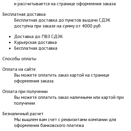
и рассчитывается на странице оформления заказа
Бесплатная доставка
Бесплатная доставка до пунктов выдачи СДЭК
доступна при заказе на сумму от 4000 руб
Доставка до ПВЗ СДЭК
Курьерская доставка
Бесплатная доставка
Способы оплаты
Оплата на сайте
Вы можете оплатить заказ картой на странице
оформления заказа
Оплата при получении
Вы можете оплатить заказ наличными или картой при
получении
Безналичный расчет
Мы вышлем вам счет с реквизитами компании для
оформления банковского платежа