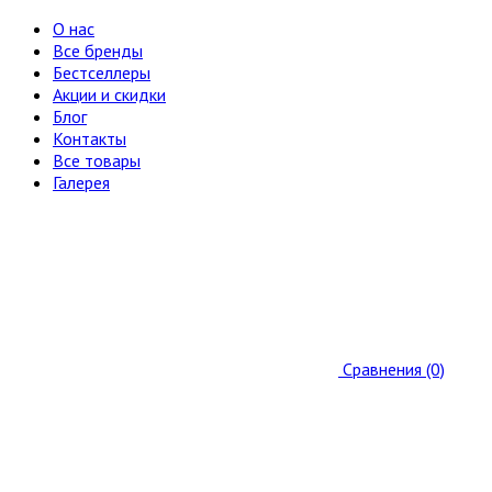
О нас
Все бренды
Бестселлеры
Акции и скидки
Блог
Контакты
Все товары
Галерея
Сравнения (0)