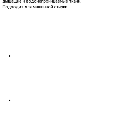
дышащие и водонепроницаемые ткани.
Подходит для машинной стирки.