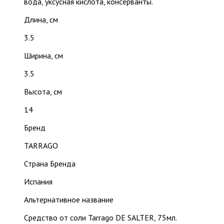
вода, уксусная кислота, консерванты.
Длина, см
3.5
Ширина, см
3.5
Высота, см
14
Бренд
TARRAGO
Страна Бренда
Испания
Альтернативное название
Средство от соли Tarrago DE SALTER, 75мл.