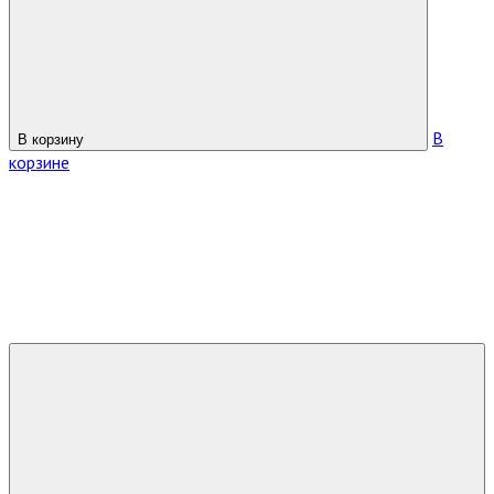
В
В корзину
корзине