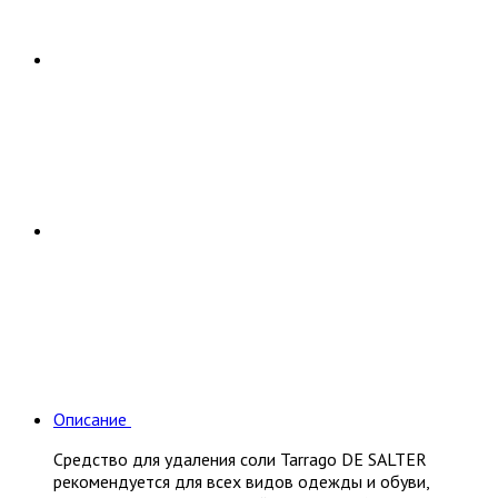
Описание
Средство для удаления соли Tarrago DE SALTER
рекомендуется для всех видов одежды и обуви,