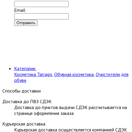
Email
Отправить
Категории
Косметика Tarrago
,
Обувная косметика
,
Очистители для
обуви
Способы доставки
Доставка до ПВЗ СДЭК
Доставка до пунктов выдачи СДЭК рассчитывается на
странице оформления заказа
Курьерская доставка
Курьерская доставка осуществляется компанией СДЭК