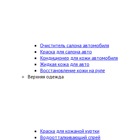
Очиститель салона автомобиля
Краска для салона авто
Кондиционер для кожи автомобиля
Жидкая кожа для авто
Восстановление кожи на руле
Верхняя одежда
Краска для кожаной куртки
Водоотталкивающий спрей