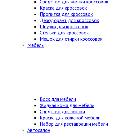
Средство для чистки кроссовок
Краска для кроссовок
Пропитка для кроссовок
Дезодорант для кроссовок
Шнурки для кроссовок
Стельки для кроссовок
Мешок для стирки кроссовок
Мебель
Воск для мебели
Жидкая кожа для мебели
Средство для чистки
Краска для кожаной мебели
Набор для реставрации мебели
Автосалон