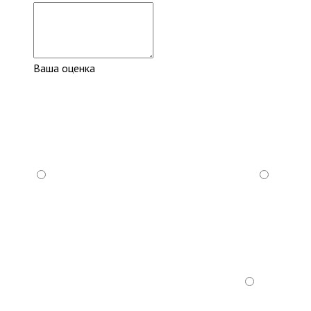
Ваша оценка