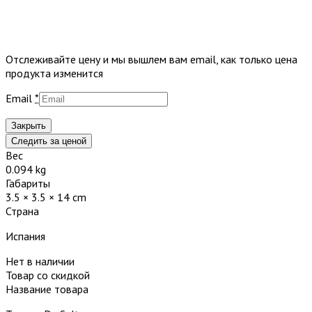
Отслеживайте цену и мы вышлем вам email, как только цена
продукта изменится
Email
*
Закрыть
Следить за ценой
Вес
0.094 kg
Габариты
3.5 × 3.5 × 14 cm
Страна
Испания
Нет в наличии
Товар со скидкой
Название товара