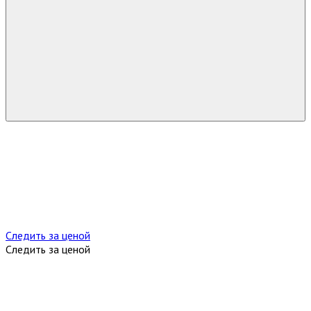
Следить за ценой
Следить за ценой