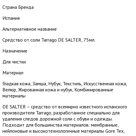
Страна Бренда
Испания
Альтернативное название
Средство от соли Tarrago DE SALTER, 75мл.
Назначение
Для чистки
Материал
Гладкая кожа, Замша, Нубук, Текстиль, Искусственная кожа,
Велюр, Жированная кожа и нубук, Комбинированные
материалы
DE SALTER – средство от всемирно известного испанского
производителя Tarrago, разработанное специально для
удаления следов дорожной соли с обуви и одежды.
Подходит для большинства материалов: мембранные,
нейлоновые и высокотехнологичные материалы Gore Tex,