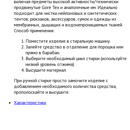
включая предметы высокой активности/технически
продвинутые Gore Tex и аналогичные им. Идеально
подходит для чистки нейлоновых и синтетических
тентов, рюкзаков, аксессуаров, сумок и одежды из
мембранных, дышащих и водонепроницаемых тканей.
Способ применения:
Поместите изделие в стиральную машину.
Залейте средство в отделение для порошка или
прямо в барабан.
Выберите необходимый цикл стирки (используйте
низкий уровень отжима).
Высушите материал.
При ручной стирке просто замочите изделие с
добавлением необходимого количества средства,
прополоскайте и высушите.
Характеристики