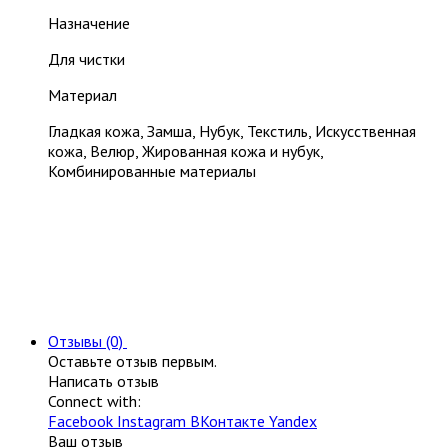
Назначение
Для чистки
Материал
Гладкая кожа, Замша, Нубук, Текстиль, Искусственная
кожа, Велюр, Жированная кожа и нубук,
Комбинированные материалы
Отзывы (0)
Оставьте отзыв первым.
Написать отзыв
Connect with:
Facebook
Instagram
ВКонтакте
Yandex
Ваш отзыв