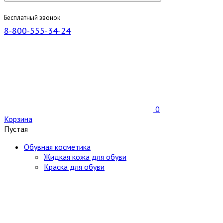
Бесплатный звонок
8-800-555-34-24
0
Корзина
Пустая
Обувная косметика
Жидкая кожа для обуви
Краска для обуви