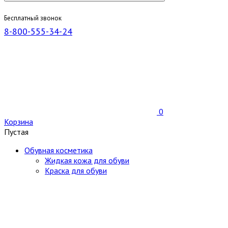
Бесплатный звонок
8-800-555-34-24
0
Корзина
Пустая
Обувная косметика
Жидкая кожа для обуви
Краска для обуви