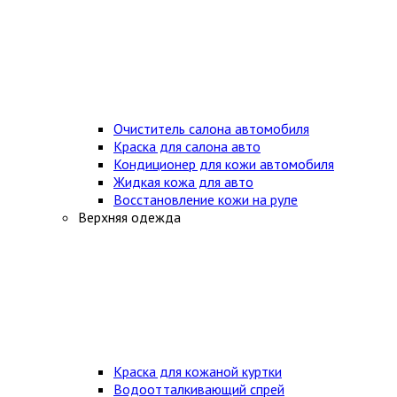
Очиститель салона автомобиля
Краска для салона авто
Кондиционер для кожи автомобиля
Жидкая кожа для авто
Восстановление кожи на руле
Верхняя одежда
Краска для кожаной куртки
Водоотталкивающий спрей