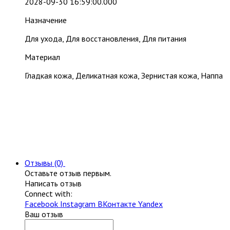
2028-09-30 16:59:00.000
Назначение
Для ухода, Для восстановления, Для питания
Материал
Гладкая кожа, Деликатная кожа, Зернистая кожа, Наппа
Отзывы (0)
Оставьте отзыв первым.
Написать отзыв
Connect with:
Facebook
Instagram
ВКонтакте
Yandex
Ваш отзыв