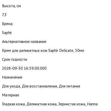
Высота, см
7.3
Бренд
Saphir
Альтернативное название
Крем для деликатных кож Saphir Delicate, 50мл
Срок годности
2028-09-30 16:59:00.000
Назначение
Для ухода, Для восстановления, Для питания
Материал
Гладкая кожа, Деликатная кожа, Зернистая кожа, Наппа