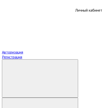
Личный кабинет
Авторизация
Регистрация