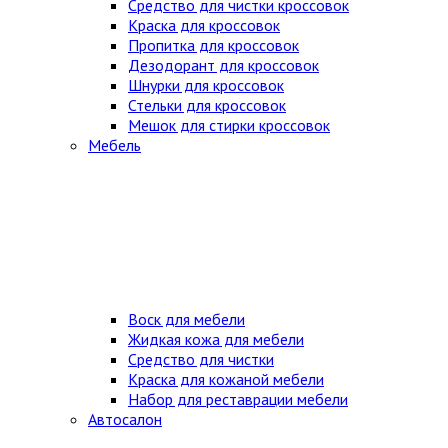
Средство для чистки кроссовок
Краска для кроссовок
Пропитка для кроссовок
Дезодорант для кроссовок
Шнурки для кроссовок
Стельки для кроссовок
Мешок для стирки кроссовок
Мебель
Воск для мебели
Жидкая кожа для мебели
Средство для чистки
Краска для кожаной мебели
Набор для реставрации мебели
Автосалон