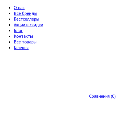
О нас
Все бренды
Бестселлеры
Акции и скидки
Блог
Контакты
Все товары
Галерея
Сравнения (0)