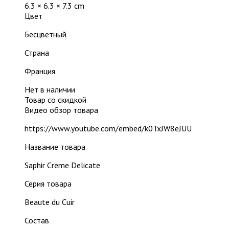
6.3 × 6.3 × 7.3 cm
Цвет
Бесцветный
Страна
Франция
Нет в наличии
Товар со скидкой
Видео обзор товара
https://www.youtube.com/embed/k0TxJW8eJUU
Название товара
Saphir Creme Delicate
Серия товара
Beaute du Cuir
Состав