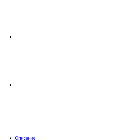
Описание