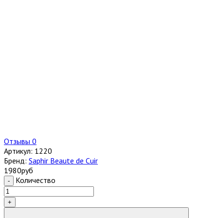
Отзывы 0
Артикул:
1220
Бренд:
Saphir Beaute de Cuir
1980
руб
Количество
-
+