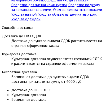
Средство для чистки кожи куртки
,
Средство по уходу
за кожаными изделиями
,
Уход за деликатными кожами
,
Уход за наппой
,
Уход за обувью из деликатных кож
,
Уход за одеждой
Способы доставки
Доставка до ПВЗ СДЭК
Доставка до пунктов выдачи СДЭК рассчитывается на
странице оформления заказа
Курьерская доставка
Курьерская доставка осуществляется компанией СДЭК
и рассчитывается на странице оформления заказа
Бесплатная доставка
Бесплатная доставка до пунктов выдачи СДЭК
доступна при заказе на сумму от 4000 руб
Доставка до ПВЗ СДЭК
Курьерская доставка
Бесплатная доставка