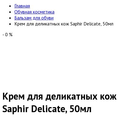
Главная
Обувная косметика
Бальзам для обуви
Крем для деликатных кож Saphir Delicate, 50мл
-
0
%
Крем для деликатных кож
Saphir Delicate, 50мл