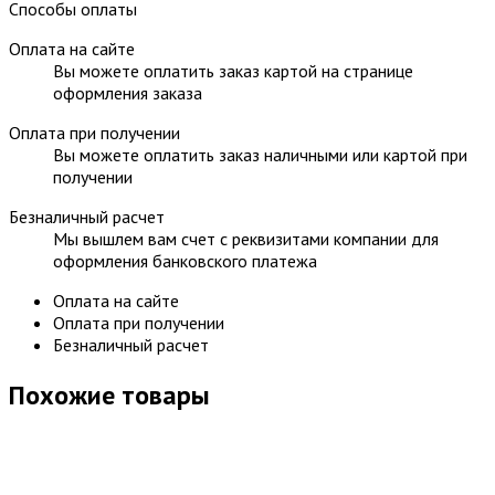
Способы оплаты
Оплата на сайте
Вы можете оплатить заказ картой на странице
оформления заказа
Оплата при получении
Вы можете оплатить заказ наличными или картой при
получении
Безналичный расчет
Мы вышлем вам счет с реквизитами компании для
оформления банковского платежа
Оплата на сайте
Оплата при получении
Безналичный расчет
Похожие товары