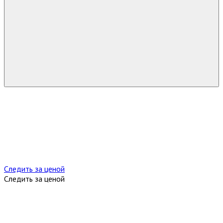
Следить за ценой
Следить за ценой