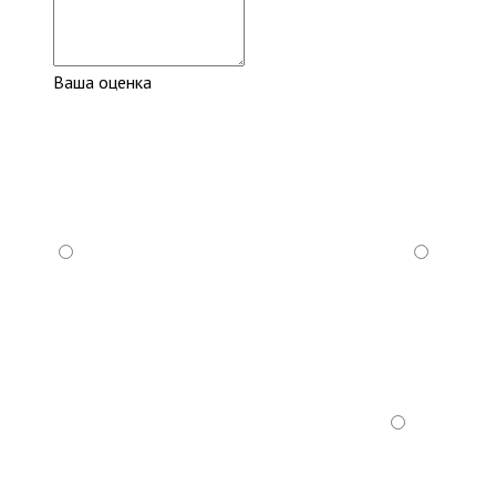
Ваша оценка