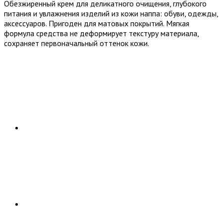
Обезжиренный крем для деликатного очищения, глубокого
питания и увлажнения изделий из кожи наппа: обуви, одежды,
аксессуаров. Пригоден для матовых покрытий. Мягкая
формула средства не деформирует текстуру материала,
сохраняет первоначальный оттенок кожи.