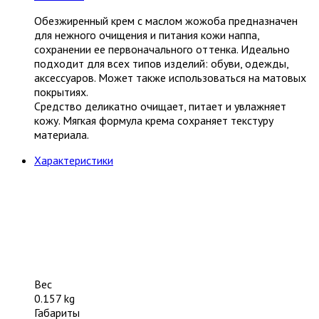
Обезжиренный крем с маслом жожоба предназначен
для нежного очищения и питания кожи наппа,
сохранении ее первоначального оттенка. Идеально
подходит для всех типов изделий: обуви, одежды,
аксессуаров. Может также использоваться на матовых
покрытиях.
Средство деликатно очищает, питает и увлажняет
кожу. Мягкая формула крема сохраняет текстуру
материала.
Характеристики
Вес
0.157 kg
Габариты