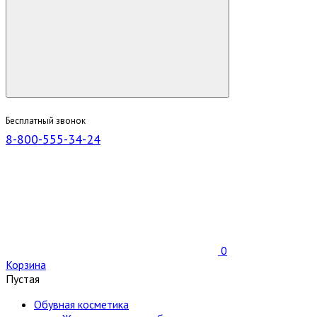
Бесплатный звонок
8-800-555-34-24
0
Корзина
Пустая
Обувная косметика