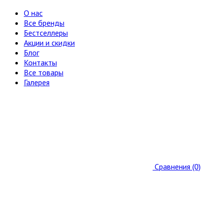
О нас
Все бренды
Бестселлеры
Акции и скидки
Блог
Контакты
Все товары
Галерея
Сравнения (0)