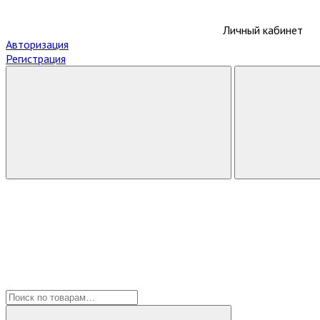
Личный кабинет
Авторизация
Регистрация