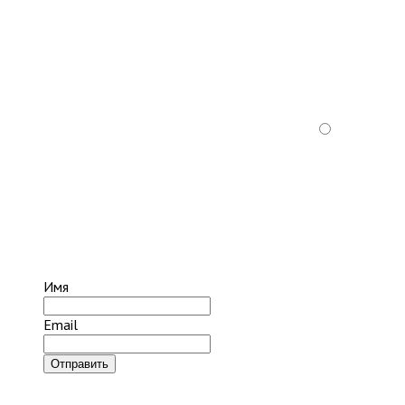
Имя
Email
Отправить