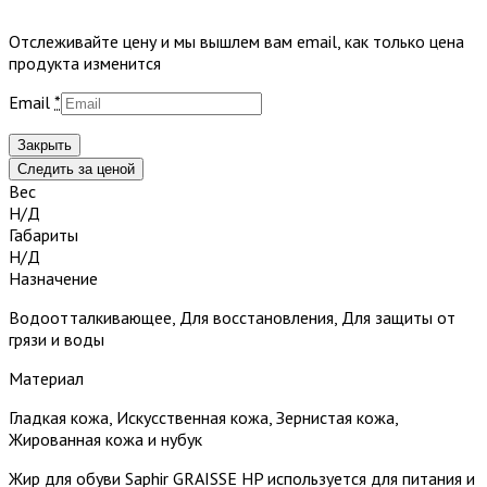
Отслеживайте цену и мы вышлем вам email, как только цена
продукта изменится
Email
*
Закрыть
Следить за ценой
Вес
Н/Д
Габариты
Н/Д
Назначение
Водоотталкивающее, Для восстановления, Для защиты от
грязи и воды
Материал
Гладкая кожа, Искусственная кожа, Зернистая кожа,
Жированная кожа и нубук
Жир для обуви Saphir GRAISSE HP используется для питания и