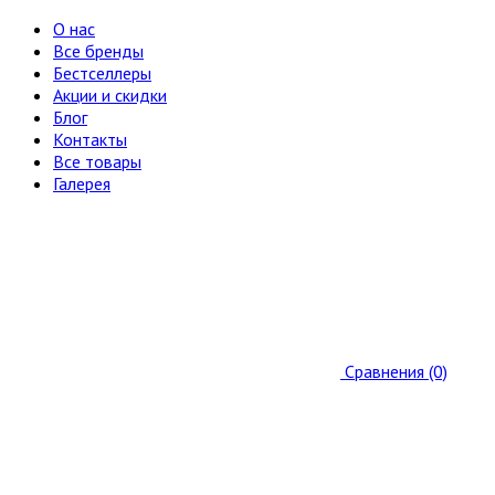
О нас
Все бренды
Бестселлеры
Акции и скидки
Блог
Контакты
Все товары
Галерея
Сравнения (0)