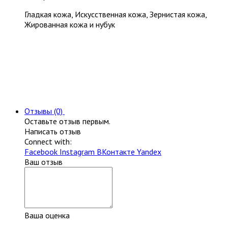
Гладкая кожа, Искусственная кожа, Зернистая кожа,
Жированная кожа и нубук
Отзывы (0)
Оставьте отзыв первым.
Написать отзыв
Connect with:
Facebook
Instagram
ВКонтакте
Yandex
Ваш отзыв
Ваша оценка