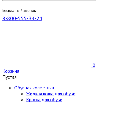
Бесплатный звонок
8-800-555-34-24
0
Корзина
Пустая
Обувная косметика
Жидкая кожа для обуви
Краска для обуви