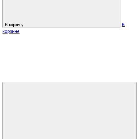
В
В корзину
корзине