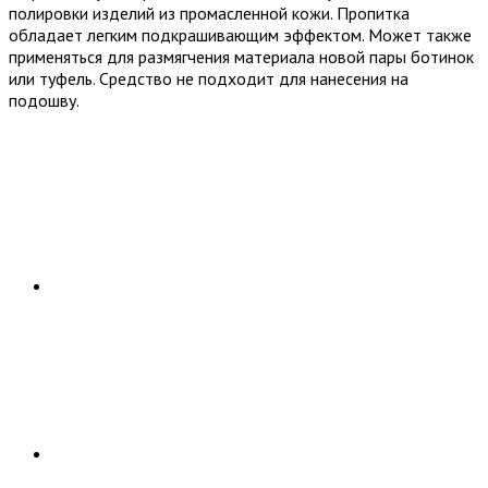
полировки изделий из промасленной кожи. Пропитка
обладает легким подкрашивающим эффектом. Может также
применяться для размягчения материала новой пары ботинок
или туфель. Средство не подходит для нанесения на
подошву.