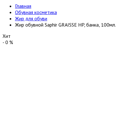
Главная
Обувная косметика
Жир для обуви
Жир обувной Saphir GRAISSE HP, банка, 100мл.
Хит
-
0
%