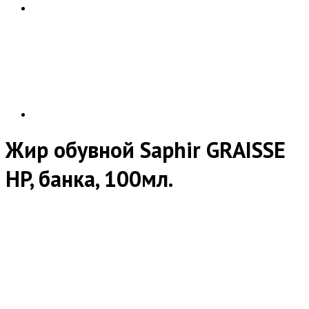
Жир обувной Saphir GRAISSE
HP, банка, 100мл.