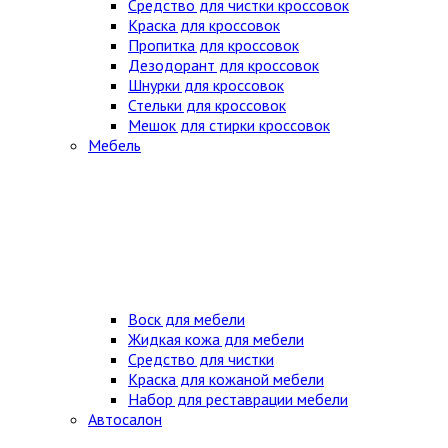
Средство для чистки кроссовок
Краска для кроссовок
Пропитка для кроссовок
Дезодорант для кроссовок
Шнурки для кроссовок
Стельки для кроссовок
Мешок для стирки кроссовок
Мебель
Воск для мебели
Жидкая кожа для мебели
Средство для чистки
Краска для кожаной мебели
Набор для реставрации мебели
Автосалон