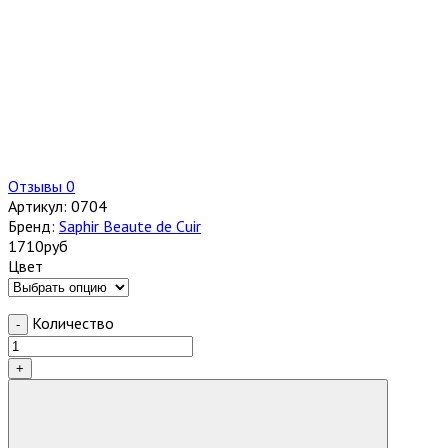
Отзывы 0
Артикул:
0704
Бренд:
Saphir Beaute de Cuir
1710
руб
Цвет
Количество
-
+