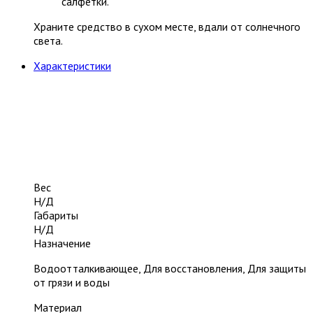
салфетки.
Храните средство в сухом месте, вдали от солнечного
света.
Характеристики
Вес
Н/Д
Габариты
Н/Д
Назначение
Водоотталкивающее, Для восстановления, Для защиты
от грязи и воды
Материал