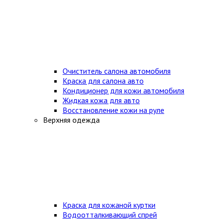
Очиститель салона автомобиля
Краска для салона авто
Кондиционер для кожи автомобиля
Жидкая кожа для авто
Восстановление кожи на руле
Верхняя одежда
Краска для кожаной куртки
Водоотталкивающий спрей