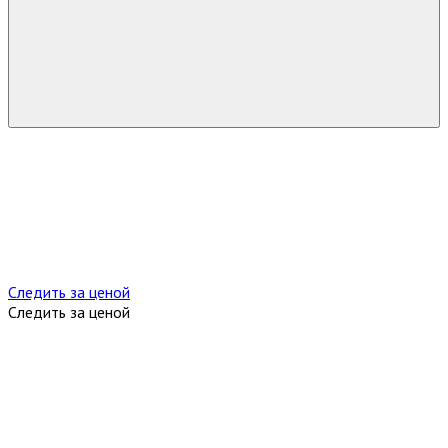
Следить за ценой
Следить за ценой