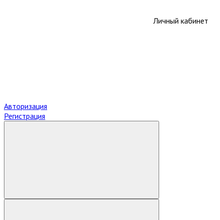
Личный кабинет
Авторизация
Регистрация