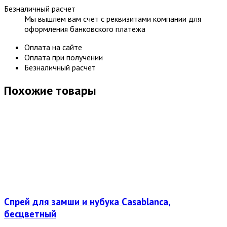
Безналичный расчет
Мы вышлем вам счет с реквизитами компании для
оформления банковского платежа
Оплата на сайте
Оплата при получении
Безналичный расчет
Похожие товары
Спрей для замши и нубука Casablanca,
бесцветный