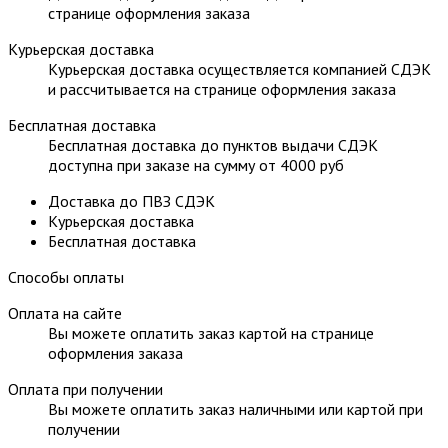
странице оформления заказа
Курьерская доставка
Курьерская доставка осуществляется компанией СДЭК
и рассчитывается на странице оформления заказа
Бесплатная доставка
Бесплатная доставка до пунктов выдачи СДЭК
доступна при заказе на сумму от 4000 руб
Доставка до ПВЗ СДЭК
Курьерская доставка
Бесплатная доставка
Способы оплаты
Оплата на сайте
Вы можете оплатить заказ картой на странице
оформления заказа
Оплата при получении
Вы можете оплатить заказ наличными или картой при
получении