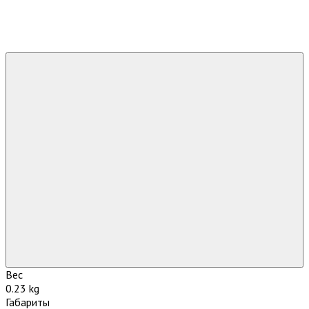
Вес
0.23 kg
Габариты