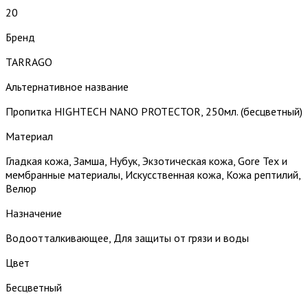
20
Бренд
TARRAGO
Альтернативное название
Пропитка HIGHTECH NANO PROTECTOR, 250мл. (бесцветный)
Материал
Гладкая кожа, Замша, Нубук, Экзотическая кожа, Gore Tex и
мембранные материалы, Искусственная кожа, Кожа рептилий,
Велюр
Назначение
Водоотталкивающее, Для защиты от грязи и воды
Цвет
Бесцветный