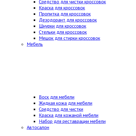
Средство для чистки кроссовок
Краска для кроссовок
Пропитка для кроссовок
Дезодорант для кроссовок
Шнурки для кроссовок
Стельки для кроссовок
Мешок для стирки кроссовок
Мебель
Воск для мебели
Жидкая кожа для мебели
Средство для чистки
Краска для кожаной мебели
Набор для реставрации мебели
Автосалон