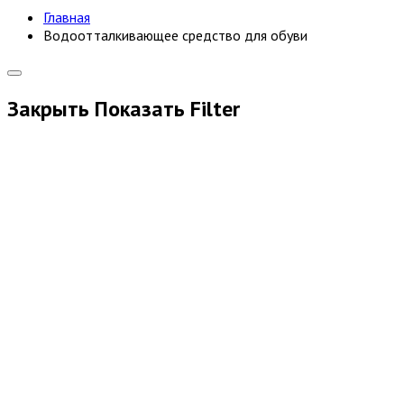
Главная
Водоотталкивающее средство для обуви
Закрыть
Показать
Filter