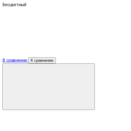
Бесцветный
В сравнении
К сравнению