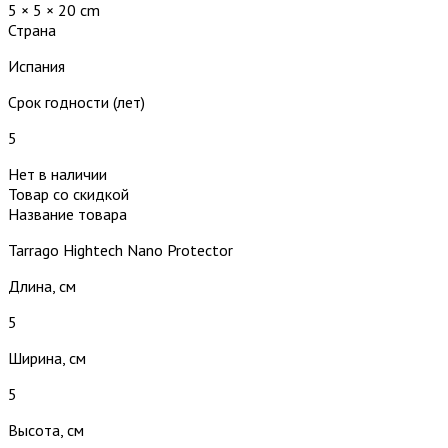
5 × 5 × 20 cm
Страна
Испания
Срок годности (лет)
5
Нет в наличии
Товар со скидкой
Название товара
Tarrago Hightech Nano Protector
Длина, см
5
Ширина, см
5
Высота, см