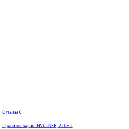
Отзывы 0
Пропитка Saphir INVULNER, 250мл.