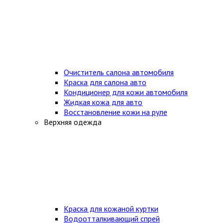
Очиститель салона автомобиля
Краска для салона авто
Кондиционер для кожи автомобиля
Жидкая кожа для авто
Восстановление кожи на руле
Верхняя одежда
Краска для кожаной куртки
Водоотталкивающий спрей