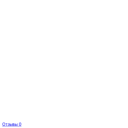
Отзывы 0