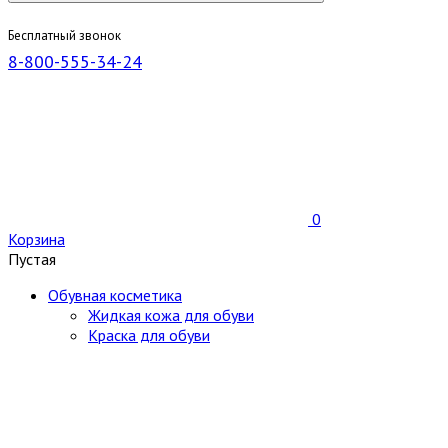
Бесплатный звонок
8-800-555-34-24
0
Корзина
Пустая
Обувная косметика
Жидкая кожа для обуви
Краска для обуви