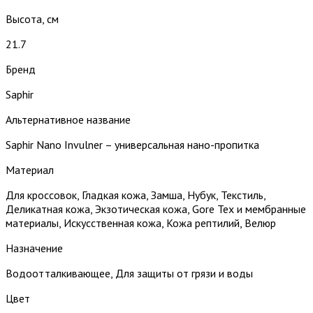
Высота, см
21.7
Бренд
Saphir
Альтернативное название
Saphir Nano Invulner – универсальная нано-пропитка
Материал
Для кроссовок, Гладкая кожа, Замша, Нубук, Текстиль,
Деликатная кожа, Экзотическая кожа, Gore Tex и мембранные
материалы, Искусственная кожа, Кожа рептилий, Велюр
Назначение
Водоотталкивающее, Для защиты от грязи и воды
Цвет