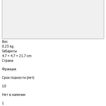
Вес
0.23 kg
Габариты
4.7 × 4.7 × 21.7 cm
Страна
Франция
Срок годности (лет)
10
Нет в наличии
1