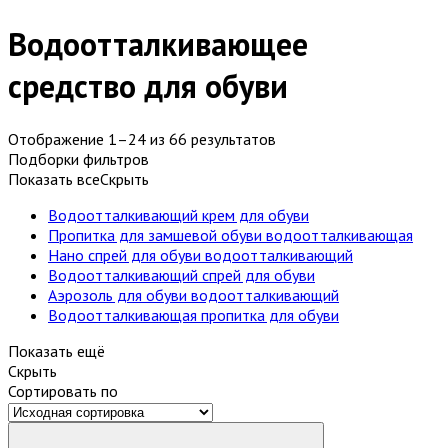
Водоотталкивающее
средство для обуви
Отображение 1–24 из 66 результатов
Подборки фильтров
Показать все
Скрыть
Водоотталкивающий крем для обуви
Пропитка для замшевой обуви водоотталкивающая
Нано спрей для обуви водоотталкивающий
Водоотталкивающий спрей для обуви
Аэрозоль для обуви водоотталкивающий
Водоотталкивающая пропитка для обуви
Показать ещё
Скрыть
Сортировать по