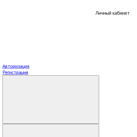
Личный кабинет
Авторизация
Регистрация