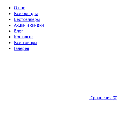
О нас
Все бренды
Бестселлеры
Акции и скидки
Блог
Контакты
Все товары
Галерея
Сравнения (0)