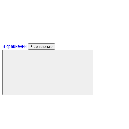
В сравнении
К сравнению