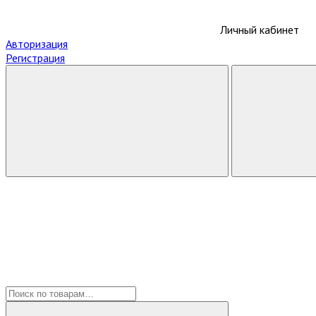
Личный кабинет
Авторизация
Регистрация