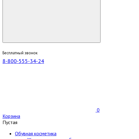
Бесплатный звонок
8-800-555-34-24
0
Корзина
Пустая
Обувная косметика