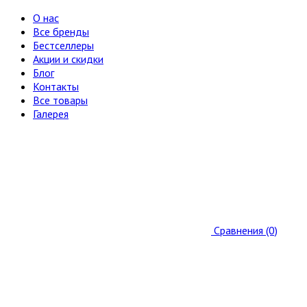
О нас
Все бренды
Бестселлеры
Акции и скидки
Блог
Контакты
Все товары
Галерея
Сравнения (0)